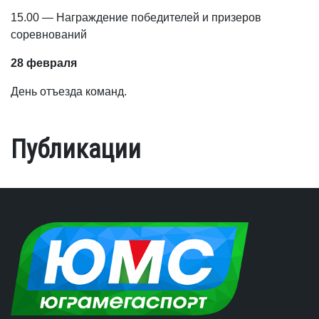
15.00 — Награждение победителей и призеров
соревнований
28 февраля
День отъезда команд.
Публикации