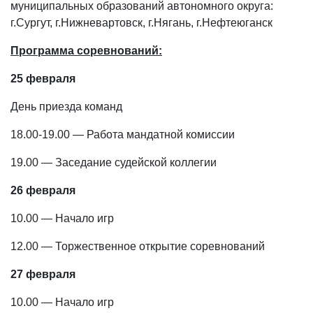
муниципальных образований автономного округа:
г.Сургут, г.Нижневартовск, г.Нягань, г.Нефтеюганск
Программа соревнований:
25 февраля
День приезда команд
18.00-19.00 — Работа мандатной комиссии
19.00 — Заседание судейской коллегии
26 февраля
10.00 — Начало игр
12.00 — Торжественное открытие соревнований
27 февраля
10.00 — Начало игр