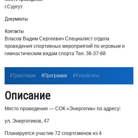
г.Сургут
Документы
Контакты
Власов Вадим Сергеевич Специалист отдела
проведения спортивных мероприятий по игровым и
гимнастическим видам спорта Тел. 36-37-68
#Трансляции
#Программа
#Результаты
Описание
Место проведения — СОК «Энергетик» по адресу:
ул. Энергетиков, 47
Планируется участие 72 спортсменов из 4