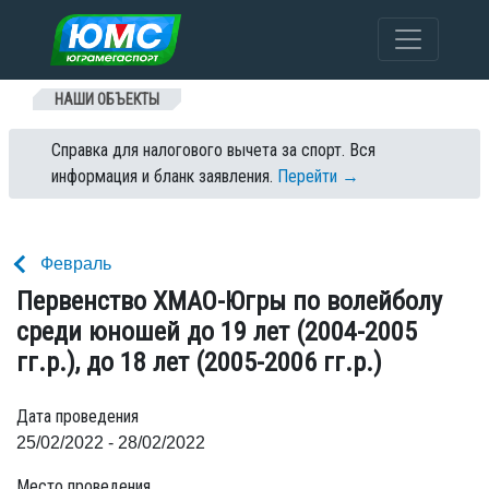
Перейти к содержанию
НАШИ ОБЪЕКТЫ
Справка для налогового вычета за спорт. Вся
информация и бланк заявления.
Перейти →
Февраль
Первенство ХМАО-Югры по волейболу
среди юношей до 19 лет (2004-2005
гг.р.), до 18 лет (2005-2006 гг.р.)
Дата проведения
25/02/2022 - 28/02/2022
Место проведения