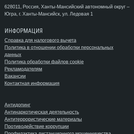
628011, Россия, Ханты-Мансийский автономный округ –
Югра,
г. Ханты-Мансийск
, ул. Ледовая 1
ИНФОРМАЦИЯ
Справка для налогового вычета
Политика в отношении обработки персональных
данных
Политика обработки файлов cookie
Рекламодателям
Вакансии
Контактная информация
Антидопинг
Антинаркотическая деятельность
Антитеррористические материалы
Противодействие коррупции
Профилактика дистанционного мошенничества