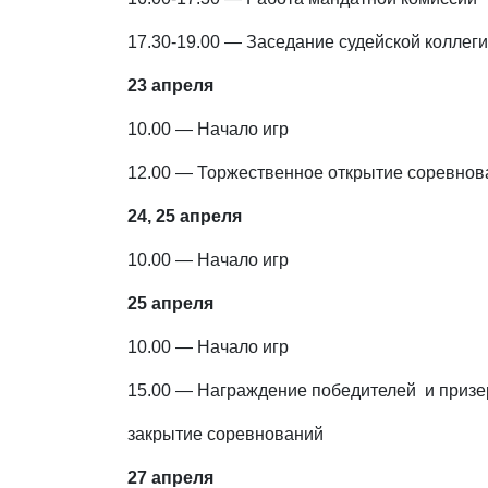
17.30-19.00 — Заседание судейской коллег
23 апреля
10.00 — Начало игр
12.00 — Торжественное открытие соревнов
24, 25 апреля
10.00 — Начало игр
25 апреля
10.00 — Начало игр
15.00 — Награждение победителей и призе
закрытие соревнований
27 апреля