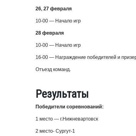
26, 27 февраля
10-00 — Начало игр
28 февраля
10-00 — Начало игр
16-00 — Награждение победителей и призе
Отъезд команд.
Результаты
Победители соревнований:
1 место — г.Нижневартовск
2 место- Сургут-1