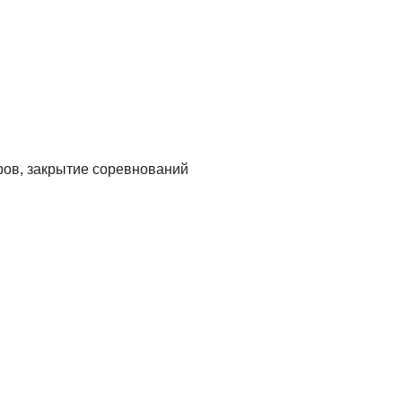
ров, закрытие соревнований