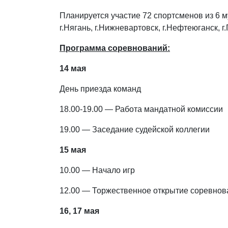
Планируется участие 72 спортсменов из 6 му
г.Нягань, г.Нижневартовск, г.Нефтеюганск, г
Программа соревнований:
14 мая
День приезда команд
18.00-19.00 — Работа мандатной комиссии
19.00 — Заседание судейской коллегии
15 мая
10.00 — Начало игр
12.00 — Торжественное открытие соревнов
16, 17 мая