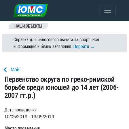
Перейти к содержанию
НАШИ ОБЪЕКТЫ
Справка для налогового вычета за спорт. Вся
информация и бланк заявления.
Перейти →
Май
Первенство округа по греко-римской
борьбе среди юношей до 14 лет (2006-
2007 гг.р.)
Дата проведения
10/05/2019 - 13/05/2019
Место проведения