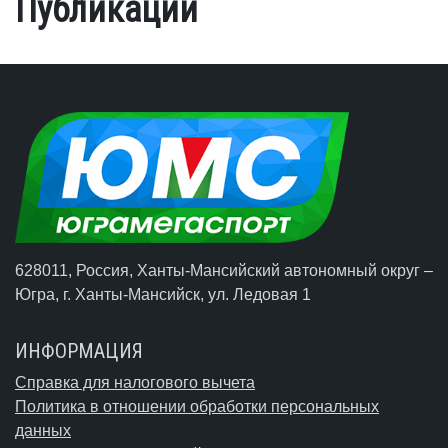
Публикации
628011, Россия, Ханты-Мансийский автономный округ –
Югра,
г. Ханты-Мансийск
, ул. Ледовая 1
ИНФОРМАЦИЯ
Справка для налогового вычета
Политика в отношении обработки персональных
данных