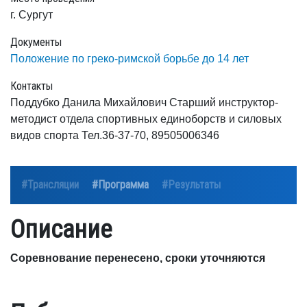
г. Сургут
Документы
Положение по греко-римской борьбе до 14 лет
Контакты
Поддубко Данила Михайлович Старший инструктор-
методист отдела спортивных единоборств и силовых
видов спорта Тел.36-37-70, 89505006346
#Трансляции
#Программа
#Результаты
Описание
Соревнование перенесено, сроки уточняются