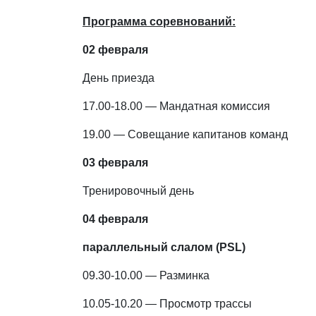
Программа соревнований:
02 февраля
День приезда
17.00-18.00 — Мандатная комиссия
19.00 — Совещание капитанов команд
03 февраля
Тренировочный день
04 февраля
параллельный слалом (
PSL
)
09.30-10.00 — Разминка
10.05-10.20 — Просмотр трассы