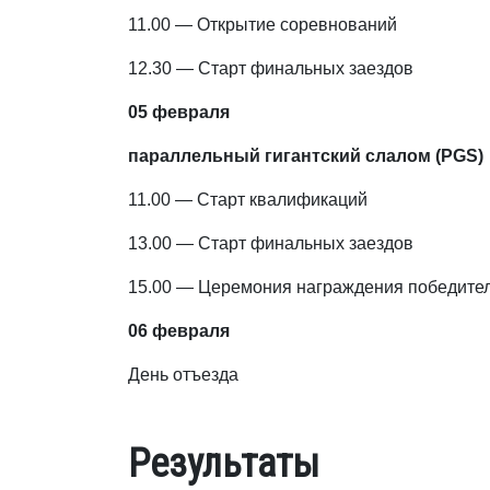
11.00 — Открытие соревнований
12.30 — Старт финальных заездов
05 февраля
параллельный гигантский слалом (PGS)
11.00 — Старт квалификаций
13.00 — Старт финальных заездов
15.00 — Церемония награждения победите
06 февраля
День отъезда
Результаты