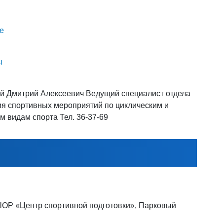
е
ы
й Дмитрий Алексеевич Ведущий специалист отдела
я спортивных мероприятий по циклическим и
м видам спорта Тел. 36-37-69
ШОР «Центр спортивной подготовки», Парковый