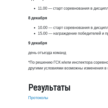
11.00 — старт соревнования в дисцип
8 декабря
10.00 — старт соревнования в дисцип
15.00 — награждение победителей и 
9 декабря
день отъезда команд
*По решению ГСК и/или инспектора соревно
другими условиями возможны изменения в
Результаты
Протоколы