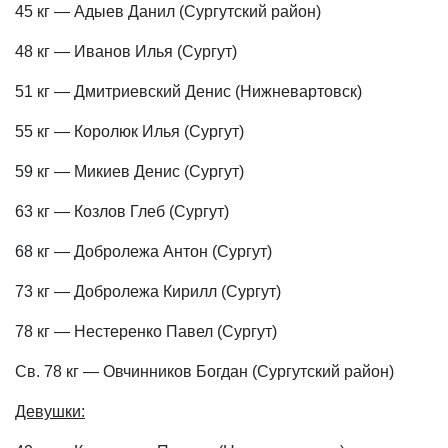
45 кг — Адыев Данил (Сургутский район)
48 кг — Иванов Илья (Сургут)
51 кг — Дмитриевский Денис (Нижневартовск)
55 кг — Королюк Илья (Сургут)
59 кг — Микиев Денис (Сургут)
63 кг — Козлов Глеб (Сургут)
68 кг — Добролежа Антон (Сургут)
73 кг — Добролежа Кирилл (Сургут)
78 кг — Нестеренко Павел (Сургут)
Св. 78 кг — Овчинников Богдан (Сургутский район)
Девушки: