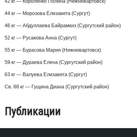
42 кг — Короленко Полина (Нижневартовск)
44 кг — Морозова Елизавета (Сургут)
46 кг — Абдуллаева Байрамкиз (Сургутский район)
52 кг — Русакова Анна (Сургут)
55 кг — Бурасова Мария (Нижневартовск)
59 кг — Дураева Елена (Сургутский район)
63 кг — Валуева Елизавета (Сургут)
Св. 68 кг — Гущина Диана (Сургутский район)
Публикации