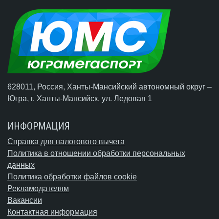
628011, Россия, Ханты-Мансийский автономный округ –
Югра,
г. Ханты-Мансийск
, ул. Ледовая 1
ИНФОРМАЦИЯ
Справка для налогового вычета
Политика в отношении обработки персональных
данных
Политика обработки файлов cookie
Рекламодателям
Вакансии
Контактная информация