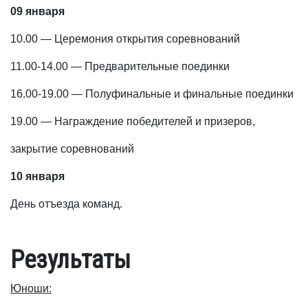
09 января
10.00 — Церемония открытия соревнований
11.00-14.00 — Предварительные поединки
16.00-19.00 — Полуфинальные и финальные поединки
19.00 — Награждение победителей и призеров,
закрытие соревнований
10 января
День отъезда команд.
Результаты
Юноши: