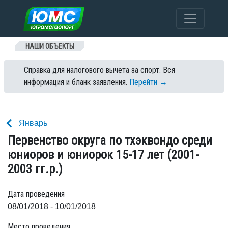
Перейти к содержанию
НАШИ ОБЪЕКТЫ
Справка для налогового вычета за спорт. Вся
информация и бланк заявления.
Перейти →
Январь
Первенство округа по тхэквондо среди
юниоров и юниорок 15-17 лет (2001-
2003 гг.р.)
Дата проведения
08/01/2018 - 10/01/2018
Место проведения