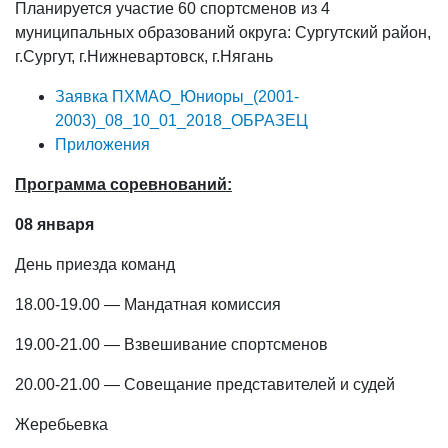
Планируется участие 60 спортсменов из 4
муниципальных образований округа: Сургутский район,
г.Сургут, г.Нижневартовск, г.Нягань
Заявка ПХМАО_Юниоры_(2001-
2003)_08_10_01_2018_ОБРАЗЕЦ
Приложения
Программа соревнований:
08 января
День приезда команд
18.00-19.00 — Мандатная комиссия
19.00-21.00 — Взвешивание спортсменов
20.00-21.00 — Совещание представителей и судей
Жеребьевка