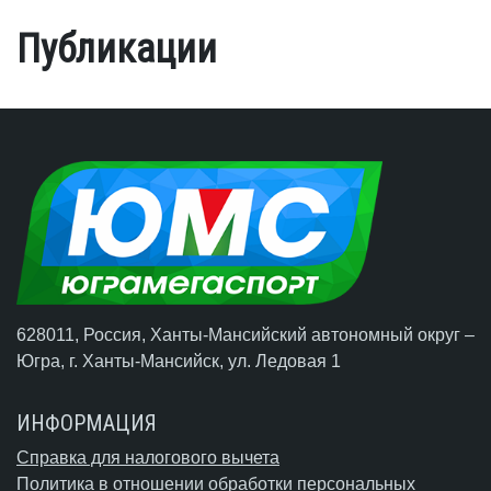
Публикации
628011, Россия, Ханты-Мансийский автономный округ –
Югра,
г. Ханты-Мансийск
, ул. Ледовая 1
ИНФОРМАЦИЯ
Справка для налогового вычета
Политика в отношении обработки персональных