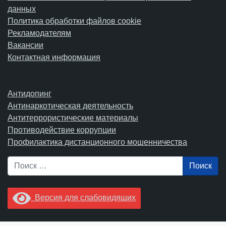
данных
Политика обработки файлов cookie
Рекламодателям
Вакансии
Контактная информация
Антидопинг
Антинаркотическая деятельность
Антитеррористические материалы
Противодействие коррупции
Профилактика дистанционного мошенничества
Поиск
Версия для слабовидящих