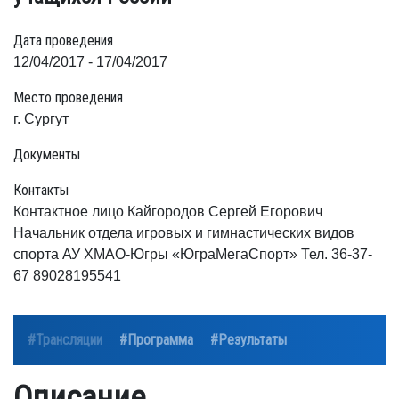
Дата проведения
12/04/2017 - 17/04/2017
Место проведения
г. Сургут
Документы
Контакты
Контактное лицо Кайгородов Сергей Егорович
Начальник отдела игровых и гимнастических видов
спорта АУ ХМАО-Югры «ЮграМегаСпорт» Тел. 36-37-
67 89028195541
#Трансляции
#Программа
#Результаты
Описание