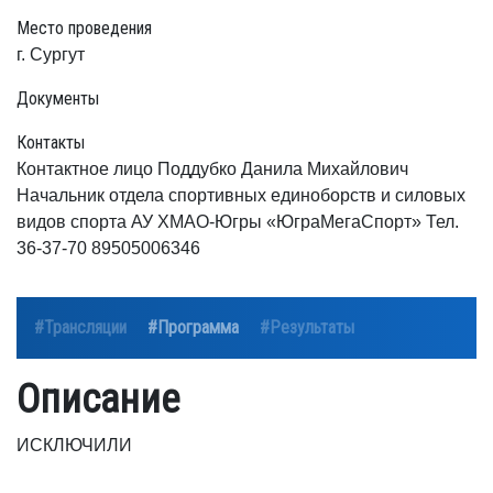
Место проведения
г. Сургут
Документы
Контакты
Контактное лицо Поддубко Данила Михайлович
Начальник отдела спортивных единоборств и силовых
видов спорта АУ ХМАО-Югры «ЮграМегаСпорт» Тел.
36-37-70 89505006346
#Трансляции
#Программа
#Результаты
Описание
ИСКЛЮЧИЛИ