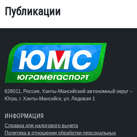
Публикации
628011, Россия, Ханты-Мансийский автономный округ –
Югра,
г. Ханты-Мансийск
, ул. Ледовая 1
ИНФОРМАЦИЯ
Справка для налогового вычета
Политика в отношении обработки персональных