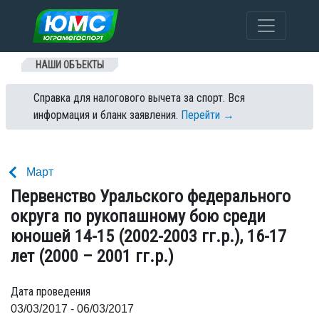
Перейти к содержанию
НАШИ ОБЪЕКТЫ
Справка для налогового вычета за спорт. Вся
информация и бланк заявления.
Перейти →
Март
Первенство Уральского федерального
округа по рукопашному бою среди
юношей 14-15 (2002-2003 гг.р.), 16-17
лет (2000 – 2001 гг.р.)
Дата проведения
03/03/2017 - 06/03/2017