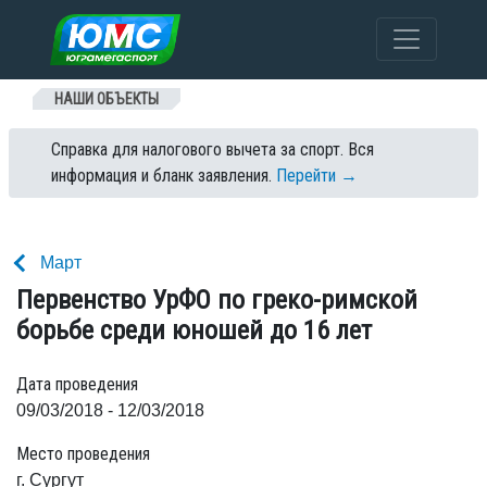
Перейти к содержанию
НАШИ ОБЪЕКТЫ
Справка для налогового вычета за спорт. Вся
информация и бланк заявления.
Перейти →
Март
Первенство УрФО по греко-римской
борьбе среди юношей до 16 лет
Дата проведения
09/03/2018 - 12/03/2018
Место проведения
г. Сургут