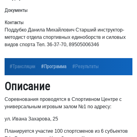
Документы
Контакты
Поддубко Данила Михайлович Старший инструктор-
методист отдела спортивных единоборств и силовых
видов спорта Тел. 36-37-70, 89505006346
#Трансляции
#Программа
#Результаты
Описание
Соревнования проводятся в Спортивном Центре с
универсальным игровым залом №1 по адресу:
ул. Ивана Захарова, 25
Планируется участие 100 спортсменов из 6 субъектов