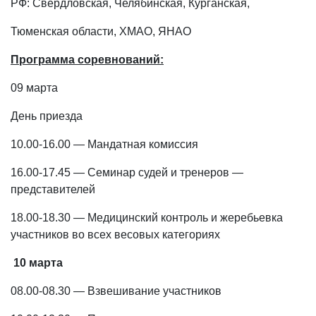
РФ: Свердловская, Челябинская, Курганская,
Тюменская области, ХМАО, ЯНАО
Программа соревнований:
09 марта
День приезда
10.00-16.00 — Мандатная комиссия
16.00-17.45 — Семинар судей и тренеров —
представителей
18.00-18.30 — Медицинский контроль и жеребьевка
участников во всех весовых категориях
10 марта
08.00-08.30 — Взвешивание участников