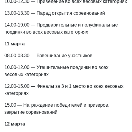
10.00-12.30 — Приведение во всех весовых категориях
13.00-13.30 — Парад открытия соревнований
14.00-19.00 — Предварительные и полуфинальные
поединки во всех весовых категориях
11 марта
08.00-08.30 — Взвешивание участников
10.00-12.00 — Утешительные поединки во всех
весовых категориях
12.00-15.00 — Финалы за 3 и 1 место во всех весовых
категориях
15.00 — Награждение победителей и призеров,
закрытие соревнований
12 марта