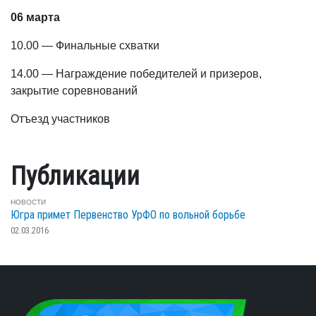
06 марта
10.00 — Финальные схватки
14.00 — Награждение победителей и призеров,
закрытие соревнований
Отъезд участников
Публикации
НОВОСТИ
Югра примет Первенство УрФО по вольной борьбе
02.03.2016