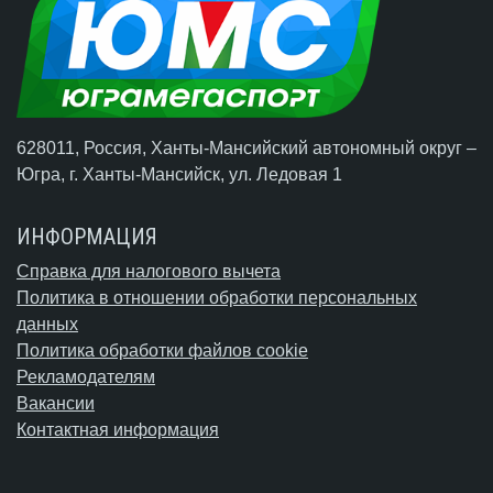
628011, Россия, Ханты-Мансийский автономный округ –
Югра,
г. Ханты-Мансийск
, ул. Ледовая 1
ИНФОРМАЦИЯ
Справка для налогового вычета
Политика в отношении обработки персональных
данных
Политика обработки файлов cookie
Рекламодателям
Вакансии
Контактная информация