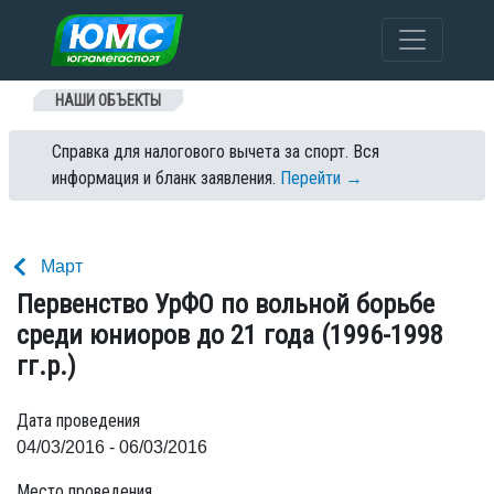
Перейти к содержанию
НАШИ ОБЪЕКТЫ
Справка для налогового вычета за спорт. Вся
информация и бланк заявления.
Перейти →
Март
Первенство УрФО по вольной борьбе
среди юниоров до 21 года (1996-1998
гг.р.)
Дата проведения
04/03/2016 - 06/03/2016
Место проведения