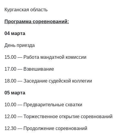
Курганская область
Программа соревнований:
04 марта
День приезда
15.00 — Работа мандатной комиссии
17.00 — Взвешивание
18.00 — Заседание судейской коллегии
05 марта
10.00 — Предварительные схватки
12.00 — Торжественное открытие соревнований
12.30 — Продолжение соревнований