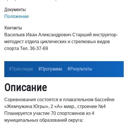
Документы
Положение
Контакты
Васильев Иван Александрович Старший инструктор-
методист отдела циклических и стрелковых видов
спорта Тел. 36-37-69
#Трансляции
#Программа
#Результаты
Описание
Соревнования состоятся в плавательном бассейне
«Жемчужина Югры», 2 «А» микр., строение №4
Планируется участие 70 спортсменов из 4
муниципальных образований округа: