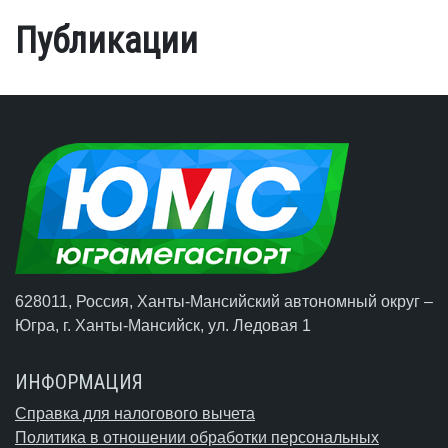
Публикации
628011, Россия, Ханты-Мансийский автономный округ –
Югра,
г. Ханты-Мансийск
, ул. Ледовая 1
ИНФОРМАЦИЯ
Справка для налогового вычета
Политика в отношении обработки персональных