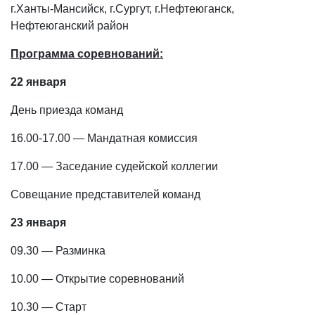
г.Ханты-Мансийск, г.Сургут, г.Нефтеюганск,
Нефтеюганский район
Программа соревнований:
22 января
День приезда команд
16.00-17.00 — Мандатная комиссия
17.00 — Заседание судейской коллегии
Совещание представителей команд
23 января
09.30 — Разминка
10.00 — Открытие соревнований
10.30 — Старт