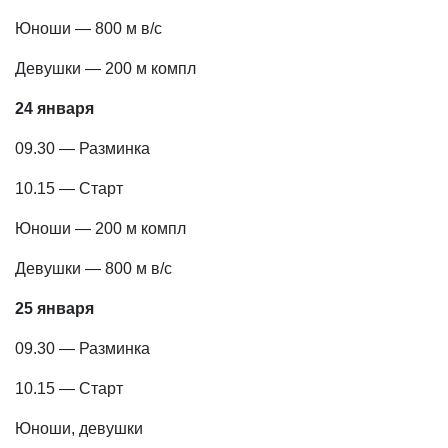
Юноши — 800 м в/с
Девушки — 200 м компл
24 января
09.30 — Разминка
10.15 — Старт
Юноши — 200 м компл
Девушки — 800 м в/с
25 января
09.30 — Разминка
10.15 — Старт
Юноши, девушки