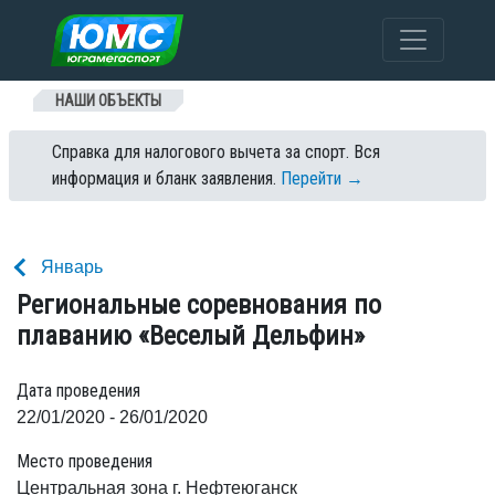
Перейти к содержанию
НАШИ ОБЪЕКТЫ
Справка для налогового вычета за спорт. Вся
информация и бланк заявления.
Перейти →
Январь
Региональные соревнования по
плаванию «Веселый Дельфин»
Дата проведения
22/01/2020 - 26/01/2020
Место проведения
Центральная зона г. Нефтеюганск