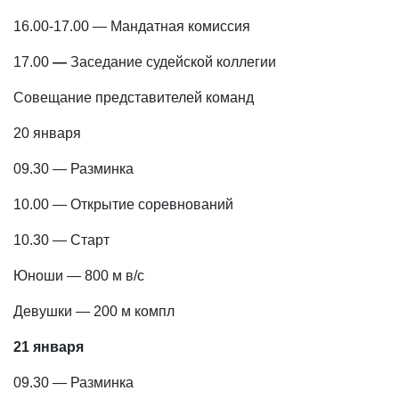
16.00-17.00 — Мандатная комиссия
17.00
—
Заседание судейской коллегии
Совещание представителей команд
20 января
09.30 — Разминка
10.00 — Открытие соревнований
10.30 — Старт
Юноши — 800 м в/с
Девушки — 200 м компл
21 января
09.30 — Разминка