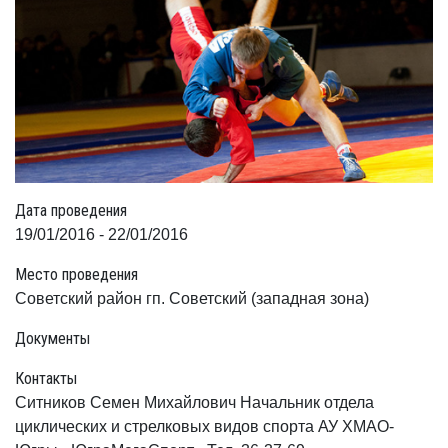
Дата проведения
19/01/2016 - 22/01/2016
Место проведения
Советский район гп. Советский (западная зона)
Документы
Контакты
Ситников Семен Михайлович Начальник отдела
циклических и стрелковых видов спорта АУ ХМАО-