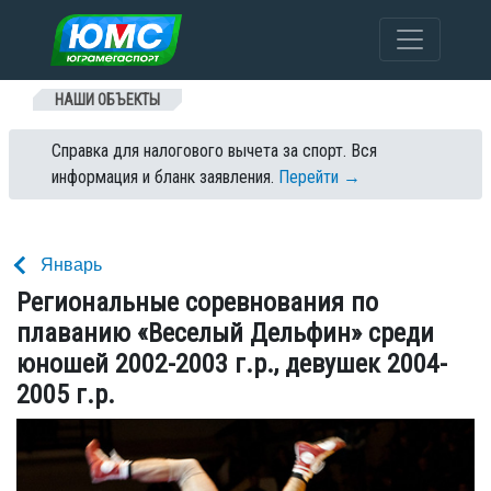
Перейти к содержанию
НАШИ ОБЪЕКТЫ
Справка для налогового вычета за спорт. Вся
информация и бланк заявления.
Перейти →
Январь
Региональные соревнования по
плаванию «Веселый Дельфин» среди
юношей 2002-2003 г.р., девушек 2004-
2005 г.р.