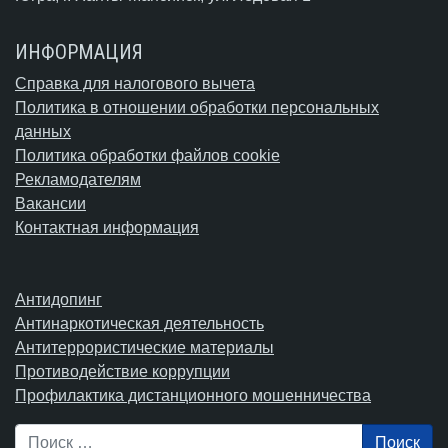
ИНФОРМАЦИЯ
Справка для налогового вычета
Политика в отношении обработки персональных
данных
Политика обработки файлов cookie
Рекламодателям
Вакансии
Контактная информация
Антидопинг
Антинаркотическая деятельность
Антитеррористические материалы
Противодействие коррупции
Профилактика дистанционного мошенничества
Поиск