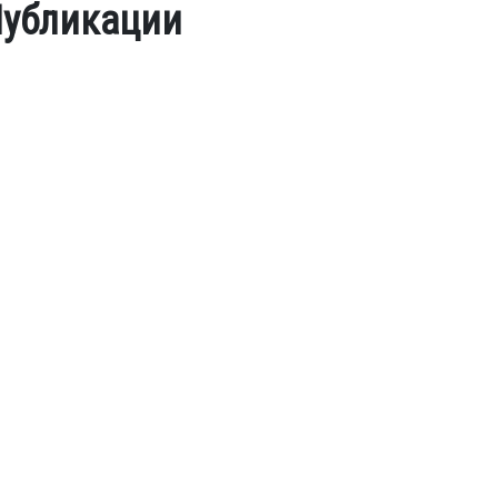
убликации