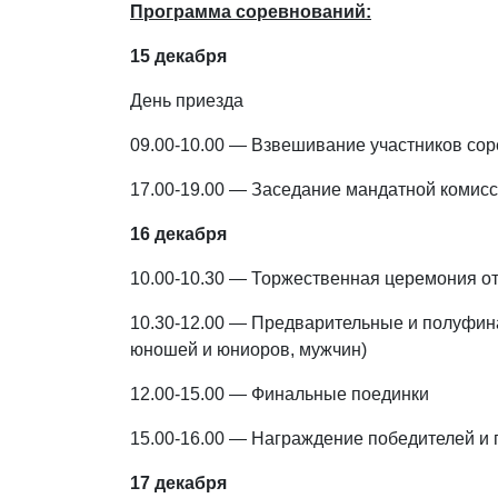
Программа соревнований:
15 декабря
День приезда
09.00-10.00 — Взвешивание участников сор
17.00-19.00 — Заседание мандатной комис
16 декабря
10.00-10.30 — Торжественная церемония о
10.30-12.00 — Предварительные и полуфина
юношей и юниоров, мужчин)
12.00-15.00 — Финальные поединки
15.00-16.00 — Награждение победителей и
17 декабря