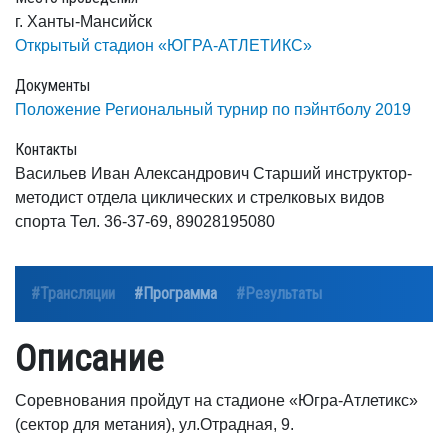
г. Ханты-Мансийск
Открытый стадион «ЮГРА-АТЛЕТИКС»
Документы
Положение Региональный турнир по пэйнтболу 2019
Контакты
Васильев Иван Александрович Старший инструктор-
методист отдела циклических и стрелковых видов
спорта Тел. 36-37-69, 89028195080
#Трансляции
#Программа
#Результаты
Описание
Соревнования пройдут на стадионе «Югра-Атлетикс»
(сектор для метания), ул.Отрадная, 9.