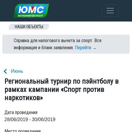
Перейти к содержанию
НАШИ ОБЪЕКТЫ
Справка для налогового вычета за спорт. Вся
информация и бланк заявления.
Перейти →
Июнь
Региональный турнир по пэйнтболу в
рамках кампании «Спорт против
наркотиков»
Дата проведения
28/06/2019 - 30/06/2019
Место проведения