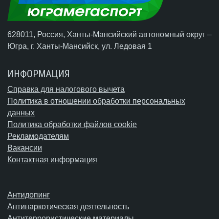
628011, Россия, Ханты-Мансийский автономный округ –
Югра,
г. Ханты-Мансийск
, ул. Ледовая 1
ИНФОРМАЦИЯ
Справка для налогового вычета
Политика в отношении обработки персональных
данных
Политика обработки файлов cookie
Рекламодателям
Вакансии
Контактная информация
Антидопинг
Антинаркотическая деятельность
Антитеррористические материалы