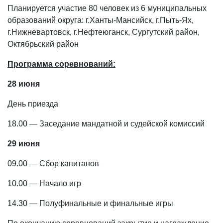
Планируется участие 80 человек из 6 муниципальных
образований округа: г.Ханты-Мансийск, г.Пыть-Ях,
г.Нижневартовск, г.Нефтеюганск, Сургутский район,
Октябрьский район
Программа соревнований:
28 июня
День приезда
18.00 — Заседание мандатной и судейской комиссий
29 июня
09.00 — Сбор капитанов
10.00 — Начало игр
14.30 — Полуфинальные и финальные игры