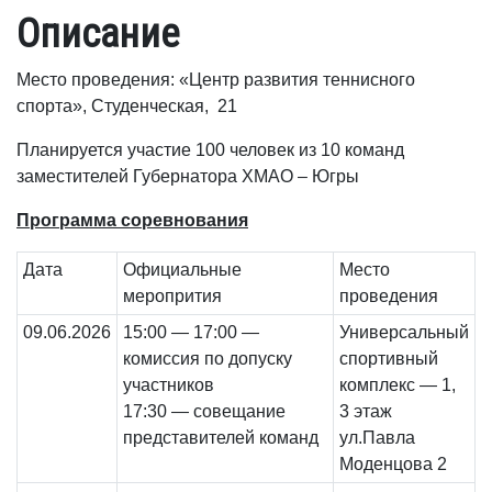
Описание
Место проведения: «Центр развития теннисного
спорта», Студенческая, 21
Планируется участие 100 человек из 10 команд
заместителей Губернатора ХМАО – Югры
Программа соревнования
Дата
Официальные
Место
меропрития
проведения
09.06.2026
15:00 — 17:00 —
Универсальный
комиссия по допуску
спортивный
участников
комплекс — 1,
17:30 — совещание
3 этаж
представителей команд
ул.Павла
Моденцова 2