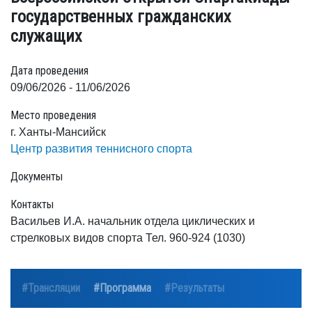
государственных гражданских
служащих
Дата проведения
09/06/2026 - 11/06/2026
Место проведения
г. Ханты-Мансийск
Центр развития теннисного спорта
Документы
Контакты
Васильев И.А. начальник отдела циклических и
стрелковых видов спорта Тел. 960-924 (1030)
#Трансляции
#Программа
#Результаты