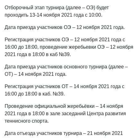
Отборочный этап турнира (далее – ОЭ) будет
проходить 13-14 ноября 2021 года с 10:00.
Дата приезда участников ОЭ – 12 ноября 2021 года.
Регистрация участников ОЭ – 12 ноября 2021 года с
16:00 до 18:00, проведение жеребьевки ОЭ – 12 ноября
2021 года в 18:00 в каб №39.
Дата приезда участников основного турнира (далее –
ОТ) – 14 ноября 2021 года.
Регистрация участников ОТ – 14 ноября 2021 года с
16:00 до 18:00 в каб. №39.
Проведение официальной жеребьёвки – 14 ноября
2021 года в 18:00 в зале заседаний Центра развития
теннисного спорта.
Дата отъезда участников турнира – 21 ноября 2021