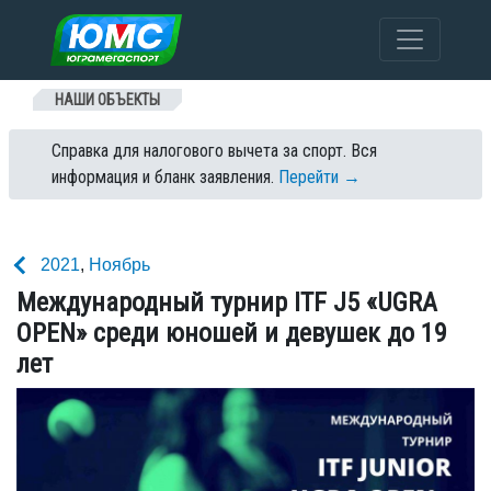
Перейти к содержанию
НАШИ ОБЪЕКТЫ
Справка для налогового вычета за спорт. Вся
информация и бланк заявления.
Перейти →
2021
,
Ноябрь
Международный турнир ITF J5 «UGRA
OPEN» среди юношей и девушек до 19
лет