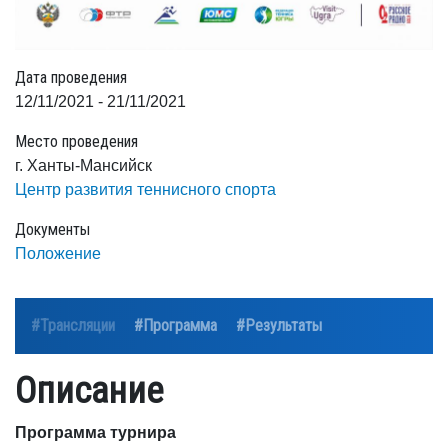
Дата проведения
12/11/2021 - 21/11/2021
Место проведения
г. Ханты-Мансийск
Центр развития теннисного спорта
Документы
Положение
#Трансляции
#Программа
#Результаты
Описание
Программа турнира