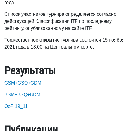
года.
Список участников турнира определяется согласно
действующей Классификации ITF по последнему
рейтингу, опубликованному на сайте ITF.
Торжественное открытие турнира состоится 15 ноября
2021 года в 18:00 на Центральном корте.
Результаты
GSM+GSQ+GDM
BSM+BSQ+BDM
OoP 19_11
Публикации