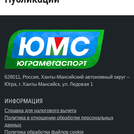
628011, Россия, Ханты-Мансийский автономный округ –
Югра,
г. Ханты-Мансийск
, ул. Ледовая 1
ИНФОРМАЦИЯ
Справка для налогового вычета
Политика в отношении обработки персональных
данных
Политика обработки файлов cookie