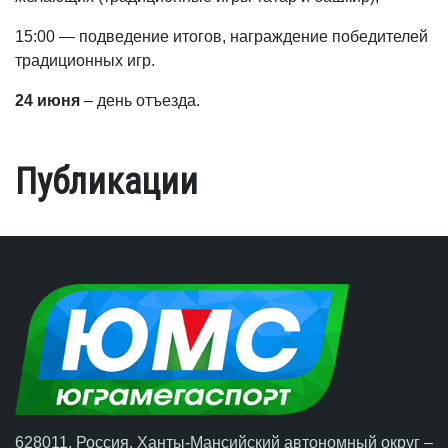
15:00 — подведение итогов, награждение победителей
традиционных игр.
24 июня
– день отъезда.
Публикации
628011, Россия, Ханты-Мансийский автономный округ –