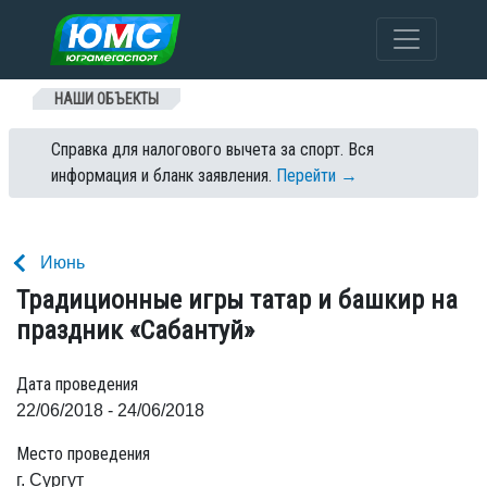
Перейти к содержанию
НАШИ ОБЪЕКТЫ
Справка для налогового вычета за спорт. Вся
информация и бланк заявления.
Перейти →
Июнь
Традиционные игры татар и башкир на
праздник «Сабантуй»
Дата проведения
22/06/2018 - 24/06/2018
Место проведения
г. Сургут