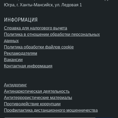
Югра,
г. Ханты-Мансийск
, ул. Ледовая 1
ИНФОРМАЦИЯ
Справка для налогового вычета
Политика в отношении обработки персональных
данных
Политика обработки файлов cookie
Рекламодателям
Вакансии
Контактная информация
Антидопинг
Антинаркотическая деятельность
Антитеррористические материалы
Противодействие коррупции
Профилактика дистанционного мошенничества