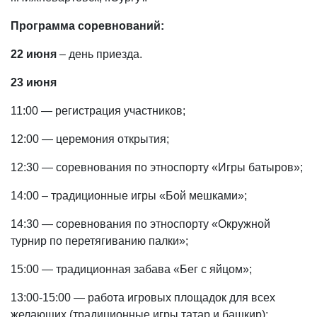
Программа соревнований:
22 июня
– день приезда.
23 июня
11:00 — регистрация участников;
12:00 — церемония открытия;
12:30 — соревнования по этноспорту «Игры батыров»;
14:00 – традиционные игры «Бой мешками»;
14:30 — соревнования по этноспорту «Окружной
турнир по перетягиванию палки»;
15:00 — традиционная забава «Бег с яйцом»;
13:00-15:00 — работа игровых площадок для всех
желающих (традиционные игры татар и башкир);