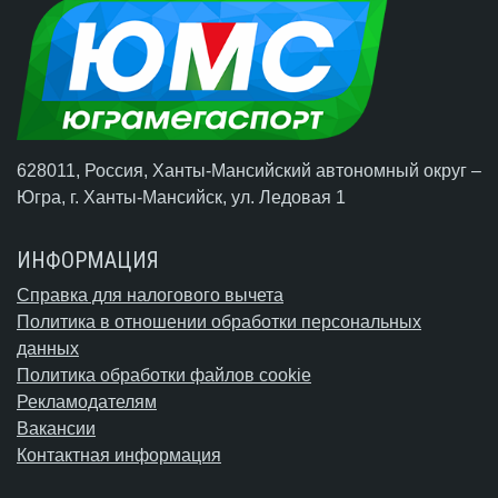
628011, Россия, Ханты-Мансийский автономный округ –
Югра,
г. Ханты-Мансийск
, ул. Ледовая 1
ИНФОРМАЦИЯ
Справка для налогового вычета
Политика в отношении обработки персональных
данных
Политика обработки файлов cookie
Рекламодателям
Вакансии
Контактная информация