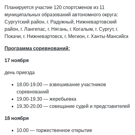
Планируется участие 120 спортсменов из 11
муниципальных образований автономного округа:
Сургутский район, г. Радужный, Нижневартовский
район, г. Лангепас, г. Нягань, г. Когалым, г. Сургут, г.
Покачи, г. Нижневартовск, г. Мегион, г. Ханты-Мансийск
Программа соревнований:
17 ноября
день приезда
18.00-19.00 — взвешивание участников
соревнований
19.00-19.30 — жеребьевка
19.30-20.00 — совещание судей и представителей
18 ноября
10.00 — торжественное открытие