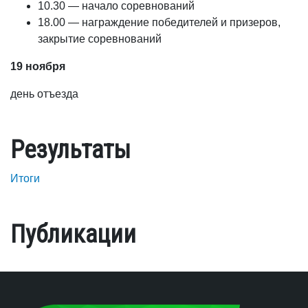
10.30 — начало соревнований
18.00 — награждение победителей и призеров,
закрытие соревнований
19 ноября
день отъезда
Результаты
Итоги
Публикации