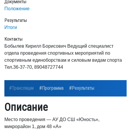
Документы
Положение
Результаты
Итоги
Контакты
Бобылев Кирилл Борисович Ведущий специалист
отдела проведения спортивных мероприятий по
спортивным единоборствам и силовым видам спорта
Тел.36-37-70, 89048727744
#Трансляции
#Программа
#Результаты
Описание
Место проведения — АУ ДО СШ «Юность»,
микрорайон 1, дом 48 «А»