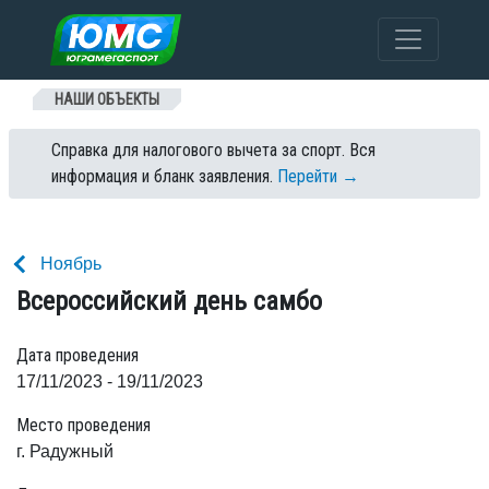
Перейти к содержанию
НАШИ ОБЪЕКТЫ
Справка для налогового вычета за спорт. Вся
информация и бланк заявления.
Перейти →
Ноябрь
Всероссийский день самбо
Дата проведения
17/11/2023 - 19/11/2023
Место проведения
г. Радужный