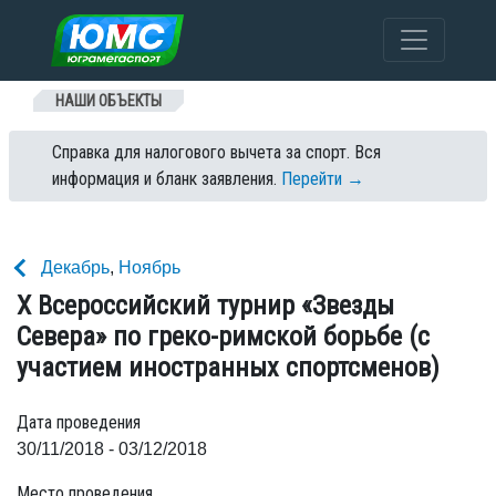
Перейти к содержанию
НАШИ ОБЪЕКТЫ
Справка для налогового вычета за спорт. Вся
информация и бланк заявления.
Перейти →
Декабрь
,
Ноябрь
X Всероссийский турнир «Звезды
Севера» по греко-римской борьбе (с
участием иностранных спортсменов)
Дата проведения
30/11/2018 - 03/12/2018
Место проведения