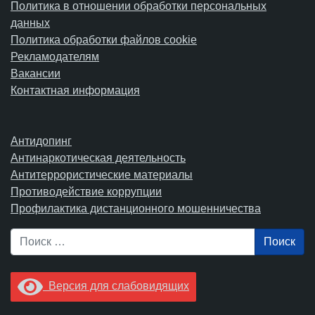
Политика в отношении обработки персональных
данных
Политика обработки файлов cookie
Рекламодателям
Вакансии
Контактная информация
Антидопинг
Антинаркотическая деятельность
Антитеррористические материалы
Противодействие коррупции
Профилактика дистанционного мошенничества
Поиск
Версия для слабовидящих