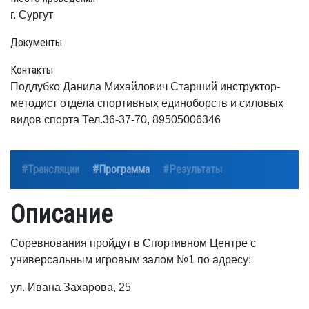
г. Сургут
Документы
Контакты
Поддубко Данила Михайлович Старший инструктор-
методист отдела спортивных единоборств и силовых
видов спорта Тел.36-37-70, 89505006346
#Трансляции
#Программа
#Результаты
Описание
Соревнования пройдут в Спортивном Центре с
универсальным игровым залом №1 по адресу:
ул. Ивана Захарова, 25