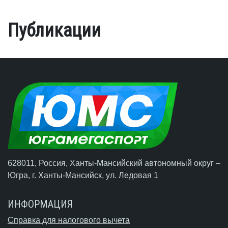
Публикации
628011, Россия, Ханты-Мансийский автономный округ –
Югра,
г. Ханты-Мансийск
, ул. Ледовая 1
ИНФОРМАЦИЯ
Справка для налогового вычета