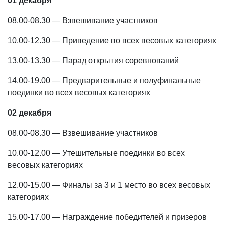
01 декабря
08.00-08.30 — Взвешивание участников
10.00-12.30 — Приведение во всех весовых категориях
13.00-13.30 — Парад открытия соревнований
14.00-19.00 — Предварительные и полуфинальные
поединки во всех весовых категориях
02 декабря
08.00-08.30 — Взвешивание участников
10.00-12.00 — Утешительные поединки во всех
весовых категориях
12.00-15.00 — Финалы за 3 и 1 место во всех весовых
категориях
15.00-17.00 — Награждение победителей и призеров