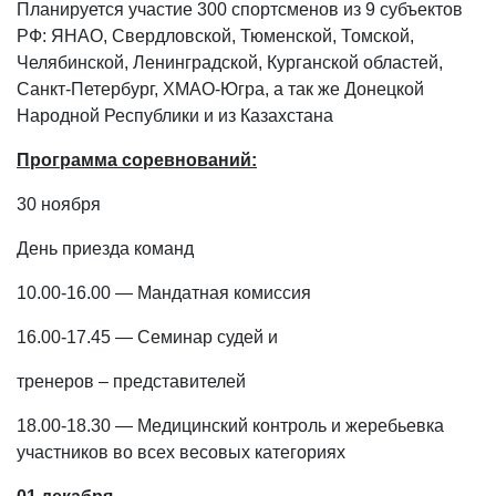
Планируется участие 300 спортсменов из 9 субъектов
РФ: ЯНАО, Свердловской, Тюменской, Томской,
Челябинской, Ленинградской, Курганской областей,
Санкт-Петербург, ХМАО-Югра, а так же Донецкой
Народной Республики и из Казахстана
Программа соревнований:
30 ноября
День приезда команд
10.00-16.00 — Мандатная комиссия
16.00-17.45 — Семинар судей и
тренеров – представителей
18.00-18.30 — Медицинский контроль и жеребьевка
участников во всех весовых категориях