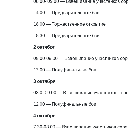
08.00- 09.00 — Взвешивание участников со
14.00 — Предварительные бои
18.00 — Торжественное открытие
18.30 — Предварительные бои
2 октября
08.00-09.00 — Взвешивание участников со
12.00 — Полуфинальные бои
3 октября
08.0- 09.00 — Взвешивание участников сор
12.00 — Полуфинальные бои
4 октября
7.30-08.00 — Взвешивание участников сор