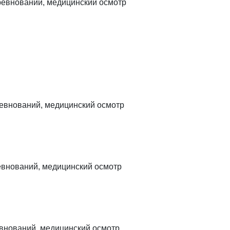
ревнований, медицинский осмотр
ревнований, медицинский осмотр
евнований, медицинский осмотр
евнований, медицинский осмотр