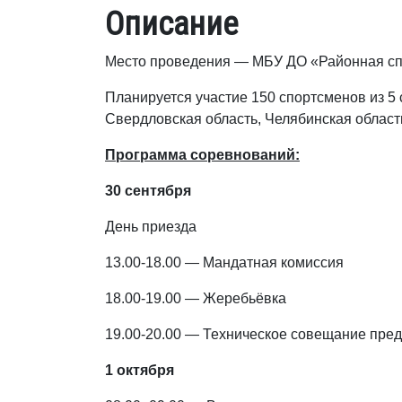
Описание
Место проведения — МБУ ДО «Районная спо
Планируется участие 150 спортсменов из 5
Свердловская область, Челябинская област
Программа соревнований:
30 сентября
День приезда
13.00-18.00 — Мандатная комиссия
18.00-19.00 — Жеребьёвка
19.00-20.00 — Техническое совещание пред
1 октября