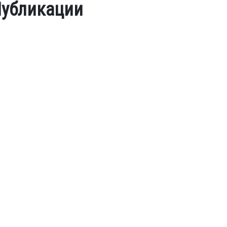
убликации