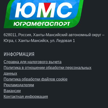
628011, Россия, Ханты-Мансийский автономный округ –
Югра,
г. Ханты-Мансийск
, ул. Ледовая 1
ИНФОРМАЦИЯ
Справка для налогового вычета
Политика в отношении обработки персональных
данных
Политика обработки файлов cookie
Рекламодателям
Вакансии
Контактная информация