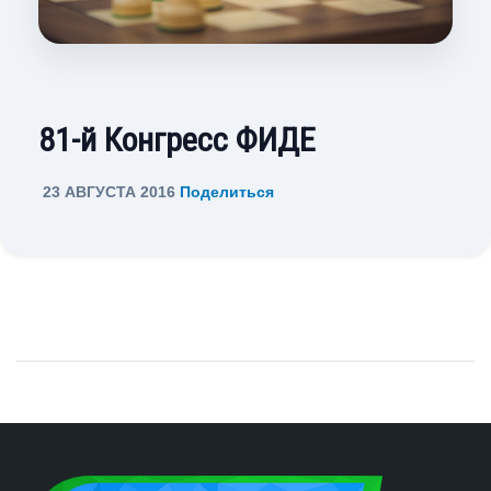
81-й Конгресс ФИДЕ
23 АВГУСТА 2016
Поделиться