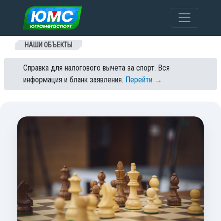
Перейти к содержанию
НАШИ ОБЪЕКТЫ
Справка для налогового вычета за спорт. Вся
информация и бланк заявления.
Перейти →