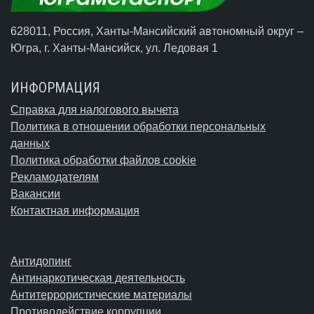
628011, Россия, Ханты-Мансийский автономный округ –
Югра,
г. Ханты-Мансийск
, ул. Ледовая 1
ИНФОРМАЦИЯ
Справка для налогового вычета
Политика в отношении обработки персональных
данных
Политика обработки файлов cookie
Рекламодателям
Вакансии
Контактная информация
Антидопинг
Антинаркотическая деятельность
Антитеррористические материалы
Противодействие коррупции