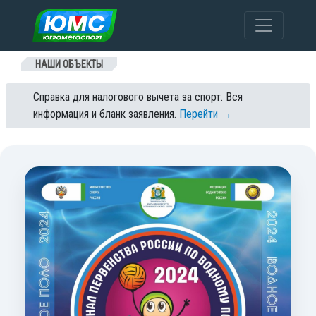
Перейти к содержанию
НАШИ ОБЪЕКТЫ
Справка для налогового вычета за спорт. Вся
информация и бланк заявления.
Перейти →