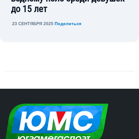
до 15 лет
23 СЕНТЯБРЯ 2025
Поделиться