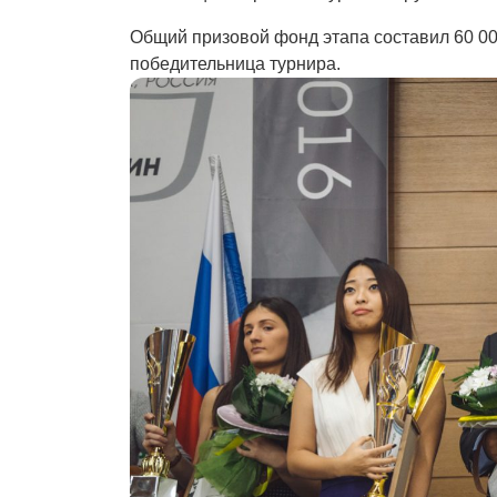
Общий призовой фонд этапа составил 60 000
победительница турнира.