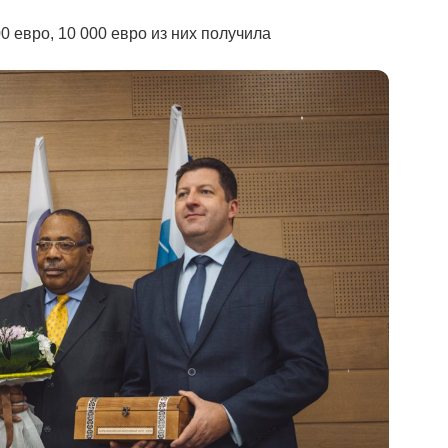
 евро, 10 000 евро из них получила