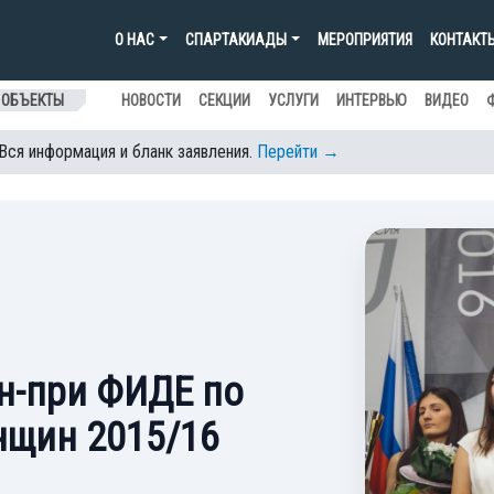
О НАС
СПАРТАКИАДЫ
МЕРОПРИЯТИЯ
КОНТАКТ
 ОБЪЕКТЫ
НОВОСТИ
СЕКЦИИ
УСЛУГИ
ИНТЕРВЬЮ
ВИДЕО
 Вся информация и бланк заявления.
Перейти →
н-при ФИДЕ по
нщин 2015/16