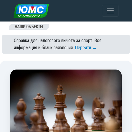
Перейти к содержанию
НАШИ ОБЪЕКТЫ
Справка для налогового вычета за спорт. Вся
информация и бланк заявления.
Перейти →