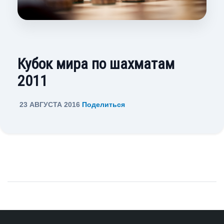
Кубок мира по шахматам
2011
23 АВГУСТА 2016
Поделиться