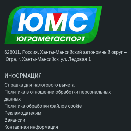
628011, Россия, Ханты-Мансийский автономный округ –
Югра,
г. Ханты-Мансийск
, ул. Ледовая 1
ИНФОРМАЦИЯ
Справка для налогового вычета
Политика в отношении обработки персональных
данных
Политика обработки файлов cookie
Рекламодателям
Вакансии
Контактная информация