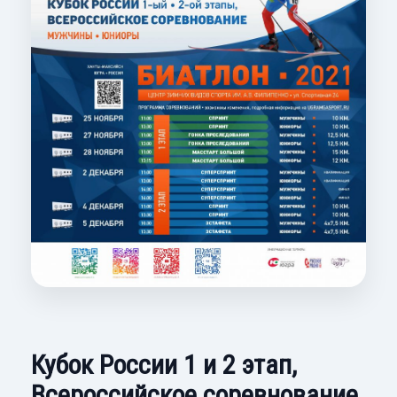
Кубок России 1 и 2 этап,
Всероссийское соревнование