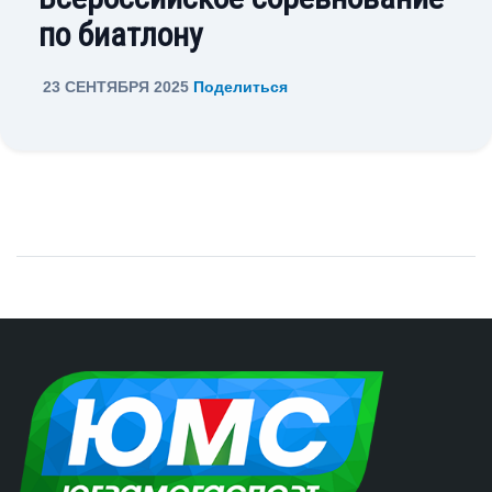
по биатлону
23 СЕНТЯБРЯ 2025
Поделиться