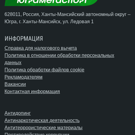
628011, Россия, Ханты-Мансийский автономный округ –
Югра,
г. Ханты-Мансийск
, ул. Ледовая 1
ИНФОРМАЦИЯ
Справка для налогового вычета
Политика в отношении обработки персональных
данных
Политика обработки файлов cookie
Рекламодателям
Вакансии
Контактная информация
Антидопинг
Антинаркотическая деятельность
Антитеррористические материалы
Противодействие коррупции