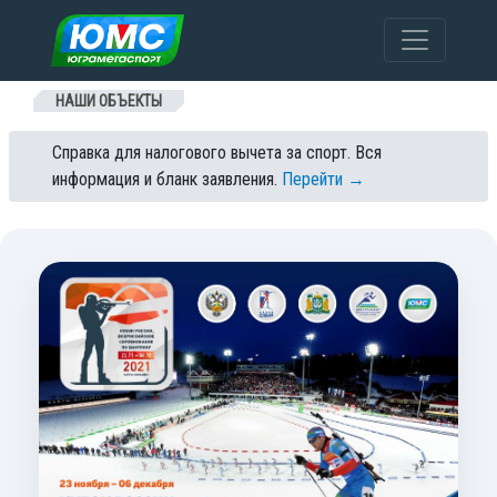
Перейти к содержанию
НАШИ ОБЪЕКТЫ
Справка для налогового вычета за спорт. Вся
информация и бланк заявления.
Перейти →