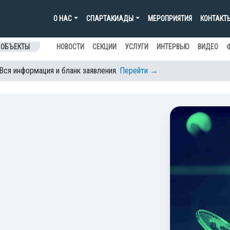
О НАС
СПАРТАКИАДЫ
МЕРОПРИЯТИЯ
КОНТАКТ
 ОБЪЕКТЫ
НОВОСТИ
СЕКЦИИ
УСЛУГИ
ИНТЕРВЬЮ
ВИДЕО
 Вся информация и бланк заявления.
Перейти →