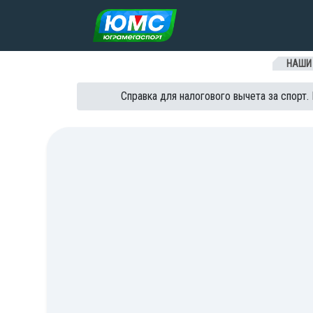
Перейти к содержанию
НАШИ
Справка для налогового вычета за спорт.