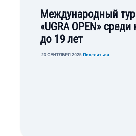
Международный турн
«UGRA OPEN» среди
до 19 лет
23 СЕНТЯБРЯ 2025
Поделиться