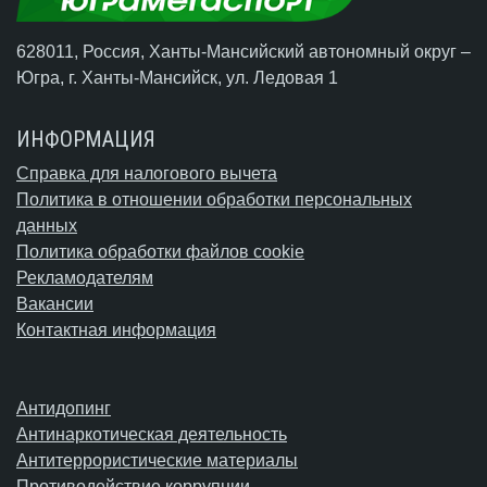
628011, Россия, Ханты-Мансийский автономный округ –
Югра,
г. Ханты-Мансийск
, ул. Ледовая 1
ИНФОРМАЦИЯ
Справка для налогового вычета
Политика в отношении обработки персональных
данных
Политика обработки файлов cookie
Рекламодателям
Вакансии
Контактная информация
Антидопинг
Антинаркотическая деятельность
Антитеррористические материалы
Противодействие коррупции