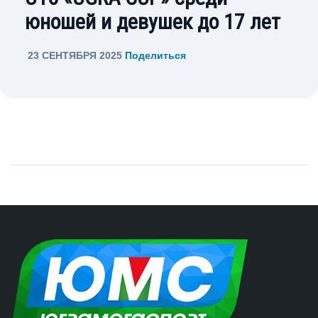
юношей и девушек до 17 лет
23 СЕНТЯБРЯ 2025
Поделиться