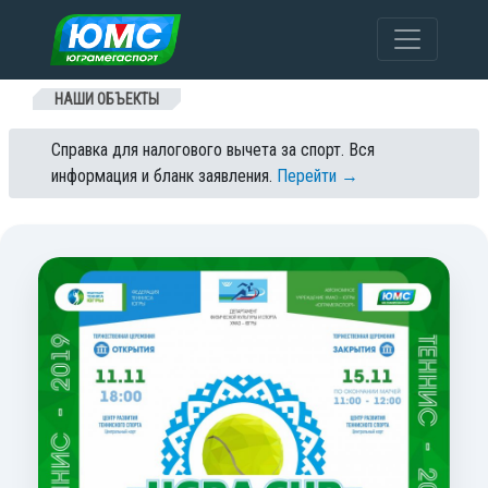
Перейти к содержанию
НАШИ ОБЪЕКТЫ
Справка для налогового вычета за спорт. Вся
информация и бланк заявления.
Перейти →