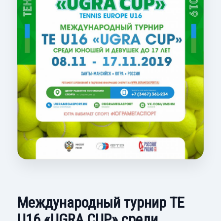
Международный турнир ТЕ
U16 «UGRA CUP» среди