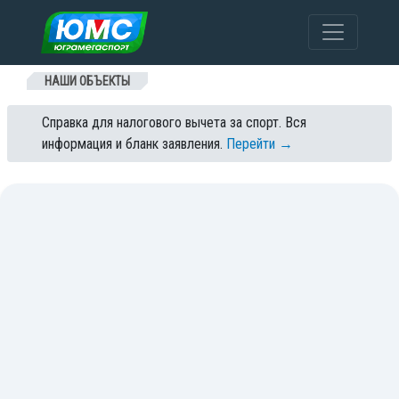
Перейти к содержанию
НАШИ ОБЪЕКТЫ
Справка для налогового вычета за спорт. Вся
информация и бланк заявления.
Перейти →