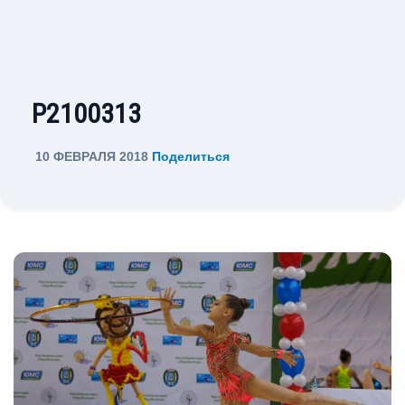
P2100313
10 ФЕВРАЛЯ 2018
Поделиться