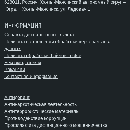
628011, Россия, Ханты-Мансийский автономный округ –
Югра,
г. Ханты-Мансийск
, ул. Ледовая 1
ИНФОРМАЦИЯ
Справка для налогового вычета
Политика в отношении обработки персональных
данных
Политика обработки файлов cookie
Рекламодателям
Вакансии
Контактная информация
Антидопинг
Антинаркотическая деятельность
Антитеррористические материалы
Противодействие коррупции
Профилактика дистанционного мошенничества