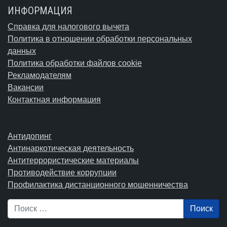
ИНФОРМАЦИЯ
Справка для налогового вычета
Политика в отношении обработки персональных
данных
Политика обработки файлов cookie
Рекламодателям
Вакансии
Контактная информация
Антидопинг
Антинаркотическая деятельность
Антитеррористические материалы
Противодействие коррупции
Профилактика дистанционного мошенничества
Поиск