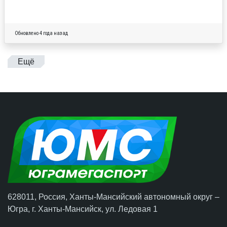
Обновлено 4 года назад
Ещё
628011, Россия, Ханты-Мансийский автономный округ –
Югра,
г. Ханты-Мансийск
, ул. Ледовая 1