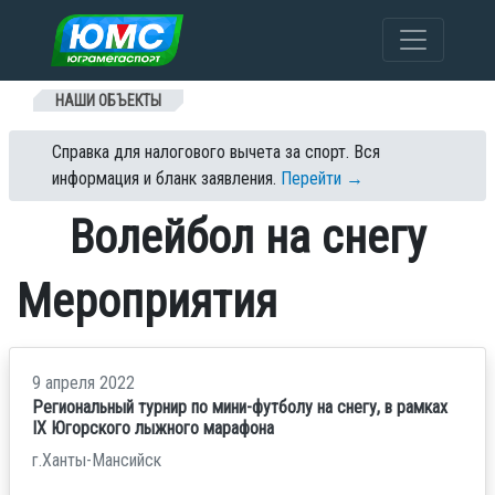
Перейти к содержанию
НАШИ ОБЪЕКТЫ
Справка для налогового вычета за спорт. Вся
информация и бланк заявления.
Перейти →
Волейбол на снегу
Мероприятия
9 апреля 2022
Региональный турнир по мини-футболу на снегу, в рамках
IХ Югорского лыжного марафона
г.Ханты-Мансийск