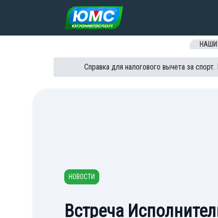
Перейти к содержанию
НАШИ
Справка для налогового вычета за спорт.
НОВОСТИ
Встреча Исполнител