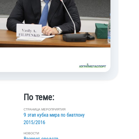
По теме:
СТРАНИЦА МЕРОПРИЯТИЯ
9 этап кубка мира по биатлону
2015/2016
НОВОСТИ
Возврат средств