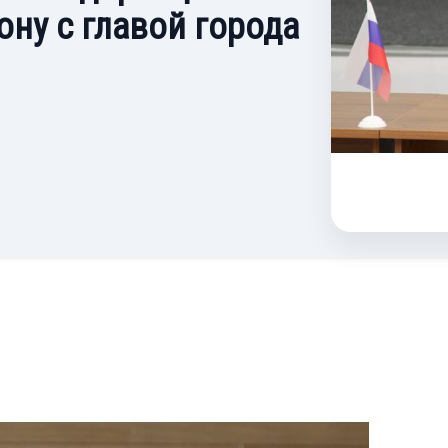
ону с главой города