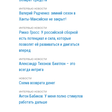
ИНТЕРВЬЮ
НОВОСТИ
Валерий Радченко: зимний сезон в
Ханты-Мансийске не закрыт!
ИНТЕРВЬЮ
НОВОСТИ
Рикко Гросс: У российской сборной
есть потенциал и сила, которые
позволят ей развиваться и двигаться
вперед
ИНТЕРВЬЮ
НОВОСТИ
Александр Тихонов: Биатлон – это
всегда интрига
НОВОСТИ
Схема возврата денег
ИНТЕРВЬЮ
НОВОСТИ
Антон Бабиков: У меня полно стимулов
работать дальше