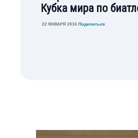
Кубка мира по биатл
22 ЯНВАРЯ 2016
Поделиться