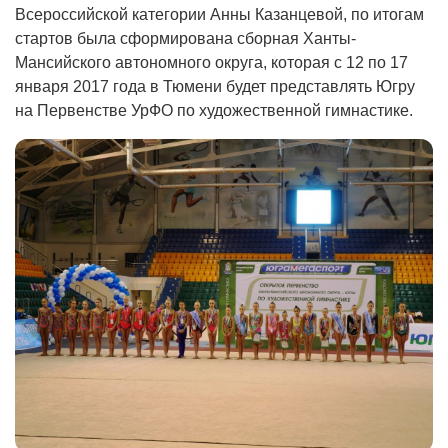
Всероссийской категории Анны Казанцевой, по итогам
стартов была сформирована сборная Ханты-
Мансийского автономного округа, которая с 12 по 17
января 2017 года в Тюмени будет представлять Югру
на Первенстве УрФО по художественной гимнастике.