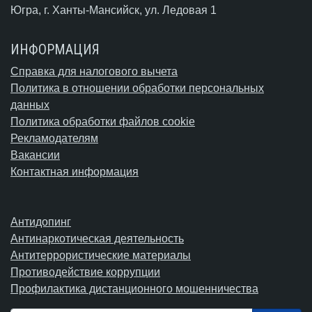
Югра,
г. Ханты-Мансийск
, ул. Ледовая 1
ИНФОРМАЦИЯ
Справка для налогового вычета
Политика в отношении обработки персональных
данных
Политика обработки файлов cookie
Рекламодателям
Вакансии
Контактная информация
Антидопинг
Антинаркотическая деятельность
Антитеррористические материалы
Противодействие коррупции
Профилактика дистанционного мошенничества