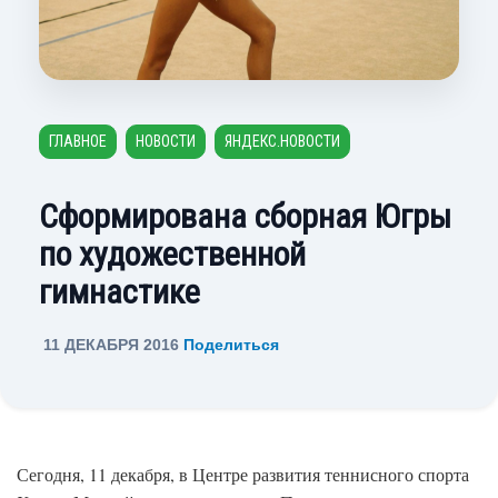
ГЛАВНОЕ
НОВОСТИ
ЯНДЕКС.НОВОСТИ
Сформирована сборная Югры
по художественной
гимнастике
11 ДЕКАБРЯ 2016
Поделиться
Сегодня, 11 декабря, в Центре развития теннисного спорта