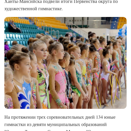
Ханты-Мансийска подвели итоги Первенства округа по
художественной гимнастике.
На протяжении трех соревновательных дней 134 юные
гимнастки из девяти муниципальных образований