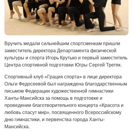
Вручить медали сильнейшим спортсменкам пришли
заместитель директора Департамента физической
культуры и спорта Игорь Крутько и первый заместитель
Центра спортивной подготовки Югры Сергей Третяк.
Спортивный клуб «Грация спорта» в лице директора
Ольги Федосеевой был награждена благодарственным
письмом Федерации художественной гимнастики
Ханты-Мансийска за помощь в подготовке и
проведении благотворительного концерта «Красота и
любовь спасут мир», посвященного Всероссийскому
дню гимнастики, и первенства города Ханты-
Мансийска.