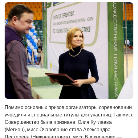
Помимо основных призов организаторы соревнований
учредили и специальные титулы для участниц. Так мисс
Совершенство была признана Юлия Кутлаева
(Мегион), мисс Очарование стала Александра
Пестерева (Нижневартовск), мисс Вдохновение —