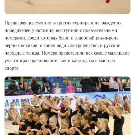
Предваряя церемонию закрытия турнира и награждения
победителей участницы выступили с показательными
номерами, среди которых были и задорный рок-н-ролл
черных котиков, и танец леди Совершенство, и русские
народные танцы. Номера представили как самые маленькие
участницы соревнований, так и кандидаты в мастера
спорта.