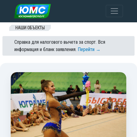
Перейти к содержанию
НАШИ ОБЪЕКТЫ
Справка для налогового вычета за спорт. Вся
информация и бланк заявления.
Перейти →