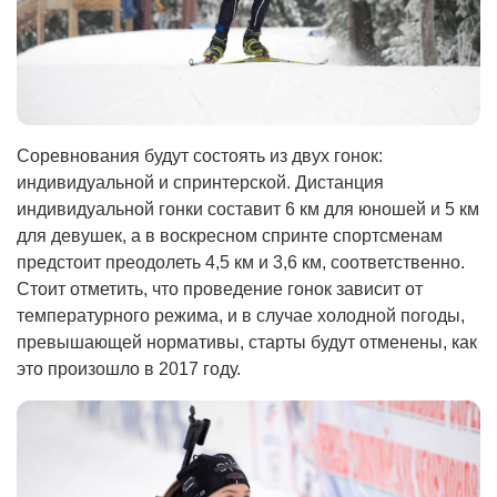
Соревнования будут состоять из двух гонок:
индивидуальной и спринтерской. Дистанция
индивидуальной гонки составит 6 км для юношей и 5 км
для девушек, а в воскресном спринте спортсменам
предстоит преодолеть 4,5 км и 3,6 км, соответственно.
Стоит отметить, что проведение гонок зависит от
температурного режима, и в случае холодной погоды,
превышающей нормативы, старты будут отменены, как
это произошло в 2017 году.