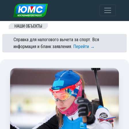
Перейти к содержанию
НАШИ ОБЪЕКТЫ
Справка для налогового вычета за спорт. Вся
информация и бланк заявления.
Перейти →