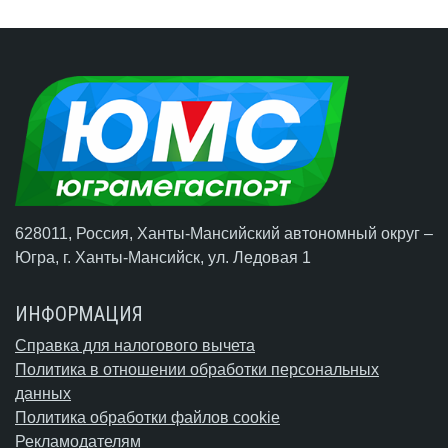
628011, Россия, Ханты-Мансийский автономный округ –
Югра,
г. Ханты-Мансийск
, ул. Ледовая 1
ИНФОРМАЦИЯ
Справка для налогового вычета
Политика в отношении обработки персональных
данных
Политика обработки файлов cookie
Рекламодателям