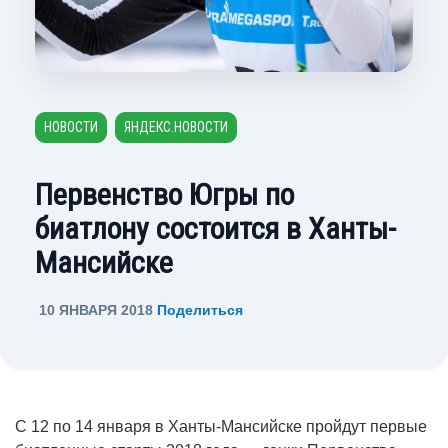
НОВОСТИ
ЯНДЕКС.НОВОСТИ
Первенство Югры по
биатлону состоится в Ханты-
Мансийске
10 ЯНВАРЯ 2018
Поделиться
С 12 по 14 января в Ханты-Мансийске пройдут первые