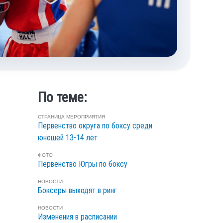
По теме:
СТРАНИЦА МЕРОПРИЯТИЯ
Первенство округа по боксу среди
юношей 13-14 лет
ФОТО
Первенство Югры по боксу
НОВОСТИ
Боксеры выходят в ринг
НОВОСТИ
Изменения в расписании