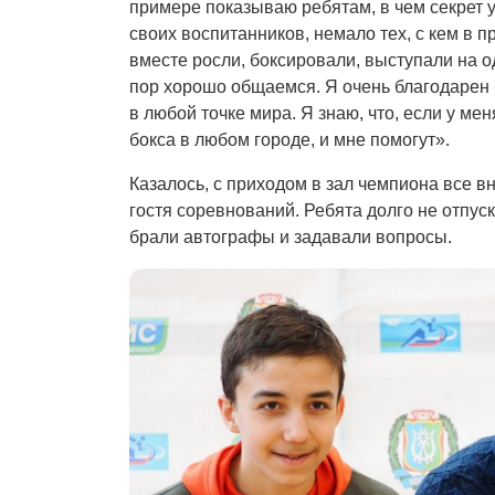
примере показываю ребятам, в чем секрет 
своих воспитанников, немало тех, с кем в
вместе росли, боксировали, выступали на о
пор хорошо общаемся. Я очень благодарен б
в любой точке мира. Я знаю, что, если у мен
бокса в любом городе, и мне помогут».
Казалось, с приходом в зал чемпиона все 
гостя соревнований. Ребята долго не отпу
брали автографы и задавали вопросы.