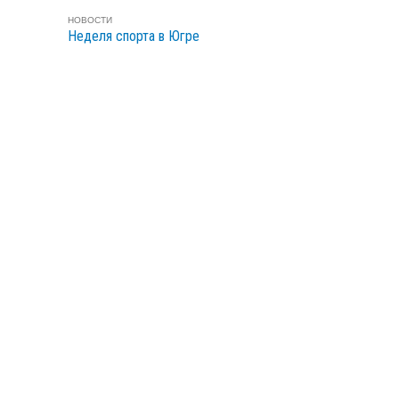
НОВОСТИ
Неделя спорта в Югре