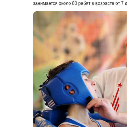
занимается около 80 ребят в возрасте от 7 д