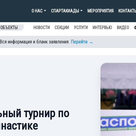
О НАС
СПАРТАКИАДЫ
МЕРОПРИЯТИЯ
КОНТАКТ
 ОБЪЕКТЫ
НОВОСТИ
СЕКЦИИ
УСЛУГИ
ИНТЕРВЬЮ
ВИДЕО
 Вся информация и бланк заявления.
Перейти →
ный турнир по
мнастике