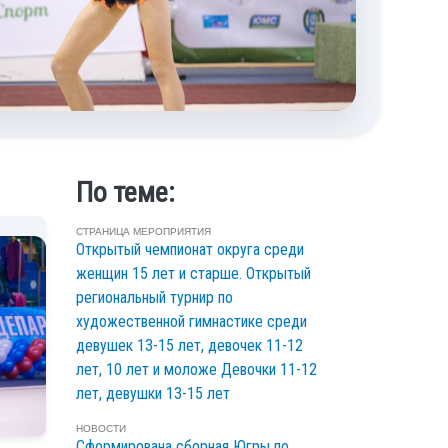
По теме:
СТРАНИЦА МЕРОПРИЯТИЯ
Открытый чемпионат округа среди
женщин 15 лет и старше. Открытый
региональный турнир по
художественной гимнастике среди
девушек 13-15 лет, девочек 11-12
лет, 10 лет и моложе Девочки 11-12
лет, девушки 13-15 лет
НОВОСТИ
Сформирована сборная Югры по