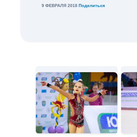
9 ФЕВРАЛЯ 2018
Поделиться