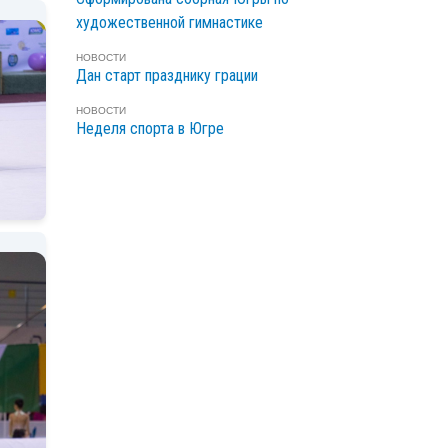
художественной гимнастике
НОВОСТИ
Дан старт празднику грации
НОВОСТИ
Неделя спорта в Югре