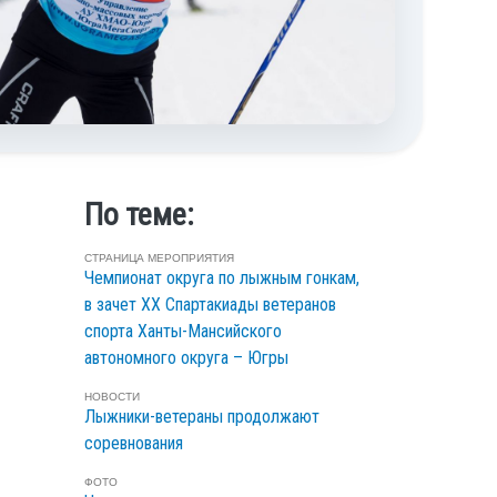
По теме:
СТРАНИЦА МЕРОПРИЯТИЯ
Чемпионат округа по лыжным гонкам,
в зачет XX Спартакиады ветеранов
спорта Ханты-Мансийского
автономного округа – Югры
НОВОСТИ
Лыжники-ветераны продолжают
соревнования
ФОТО