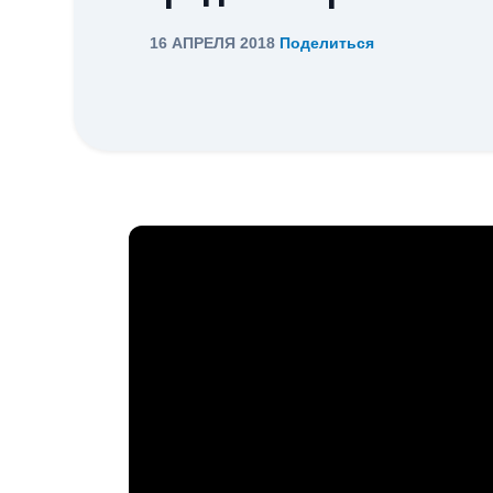
16 АПРЕЛЯ 2018
Поделиться