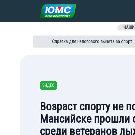
Перейти к содержанию
НАШИ
Справка для налогового вычета за спорт.
ВИДЕО
Возраст спорту не п
Мансийске прошли 
среди ветеранов лы