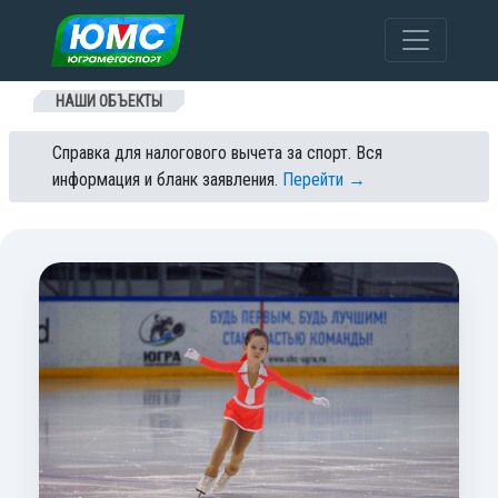
Перейти к содержанию
НАШИ ОБЪЕКТЫ
Справка для налогового вычета за спорт. Вся
информация и бланк заявления.
Перейти →