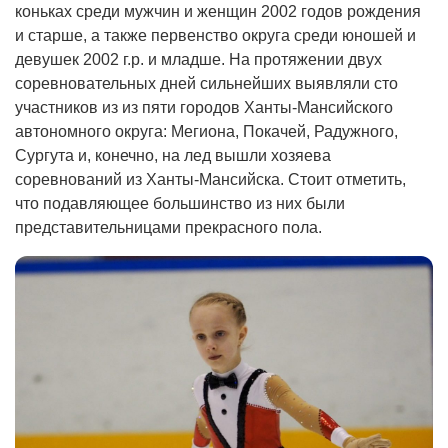
коньках среди мужчин и женщин 2002 годов рождения
и старше, а также первенство округа среди юношей и
девушек 2002 г.р. и младше. На протяжении двух
соревновательных дней сильнейших выявляли сто
участников из из пяти городов Ханты-Мансийского
автономного округа: Мегиона, Покачей, Радужного,
Сургута и, конечно, на лед вышли хозяева
соревнований из Ханты-Мансийска. Стоит отметить,
что подавляющее большинство из них были
представительницами прекрасного пола.