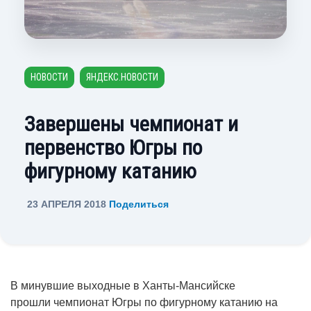
НОВОСТИ
ЯНДЕКС.НОВОСТИ
Завершены чемпионат и
первенство Югры по
фигурному катанию
23 АПРЕЛЯ 2018
Поделиться
В минувшие выходные в Ханты-Мансийске
прошли чемпионат Югры по фигурному катанию на