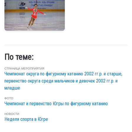
По теме:
СТРАНИЦА МЕРОПРИЯТИЯ
Чемпионат округа по фигурному катанию 2002 гг.р. и старше,
первенство округа среди мальчиков и девочек 2002 гг.р. и
младше
ФОТО
Чемпионат и первенство Югры по фигурному катанию
НОВОСТИ
Неделя спорта в Югре