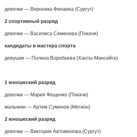
девочки — Вероника Финаева (Сургут)
2 спортивный разряд
девочки — Василиса Семенова (Покачи)
кандидаты в мастера спорта
девушки — Полина Воробьева (Ханты-Мансийск)
1 юношеский разряд
девочки — Мария Фещенко (Покачи)
мальчики — Артем Суминов (Мегион)
2 юношеский разряд
девочки — Виктория Автомонова (Сургут)