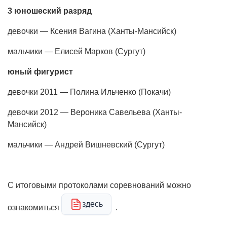
3 юношеский разряд
девочки — Ксения Вагина (Ханты-Мансийск)
мальчики — Елисей Марков (Сургут)
юный фигурист
девочки 2011 — Полина Ильченко (Покачи)
девочки 2012 — Вероника Савельева (Ханты-
Мансийск)
мальчики — Андрей Вишневский (Сургут)
С итоговыми протоколами соревнований можно
здесь
ознакомиться
.