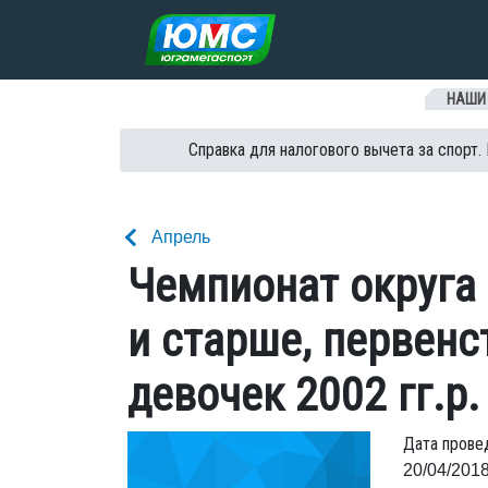
Перейти к содержанию
НАШИ
Справка для налогового вычета за спорт.
Апрель
Чемпионат округа 
и старше, первенс
девочек 2002 гг.р
Дата прове
20/04/2018