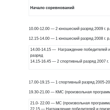
Начало соревнований
10.00-12.00 — 2 юношеский разряд 2009 г. р
12.15-14.00 — 1 юношеский разряд 2008 г. р
14.00-14.15 — Награждение победителей 
разряд
14.15-16.45 — 2 спортивный разряд 2007 г
17.00-19.15 — 1 спортивный разряд 2005-200
19.30-21.00 — КМС (произвольная програм
21.0- 22.00 — МС (произвольная программ
22.15 — Награждение победителей и призе