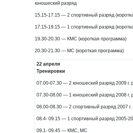
юношеский разряд
15.15-17.15 — 2 спортивный разряд (коротк
17.15-19.15 — 1 спортивный разряд (коротк
19.30-20.30 — КМС (короткая программа)
20.30-21.30 — МС (короткая программа)
22 апреля
Тренировки
07.00-07.30 — 2 юношеский разряд 2009 г. 
07.30-08.00 — 1 юношеский разряд 2008 г. 
08.00-08.30 — 2 спортивный разряд 2007 г. 
08.4- 09.15 — 1 спортивный разряд 2005-200
09.1- 09.45 — КМС, МС