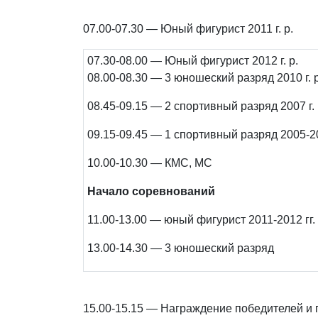
07.00-07.30 — Юный фигурист 2011 г. р.
07.30-08.00 — Юный фигурист 2012 г. р.
08.00-08.30 — 3 юношеский разряд 2010 г. 
08.45-09.15 — 2 спортивный разряд 2007 г.
09.15-09.45 — 1 спортивный разряд 2005-200
10.00-10.30 — КМС, МС
Начало соревнований
11.00-13.00 — юный фигурист 2011-2012 гг. 
13.00-14.30 — 3 юношеский разряд
15.00-15.15 — Награждение победителей и п