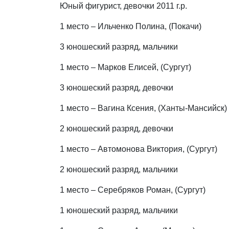
Юный фигурист, девочки 2011 г.р.
1 место – Ильченко Полина, (Покачи)
3 юношеский разряд, мальчики
1 место – Марков Елисей, (Сургут)
3 юношеский разряд, девочки
1 место – Вагина Ксения, (Ханты-Мансийск)
2 юношеский разряд, девочки
1 место – Автомонова Виктория, (Сургут)
2 юношеский разряд, мальчики
1 место – Серебряков Роман, (Сургут)
1 юношеский разряд, мальчики