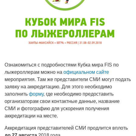
Ознакомиться с подробностями Кубка мира FIS по
лыжероллерам можно на
официальном сайте
мероприятия. Там же представители СМИ могут подать
заявку на аккредитацию. Для этого необходимо
заполнить
форму
, где необходимо предоставить
организаторам свои контактные данные, название
СМИ и фотографию для ускорения получения
аккредитации на месте.
Аккредитация представителей СМИ продлится вплоть
до 27 августа
2018 года.