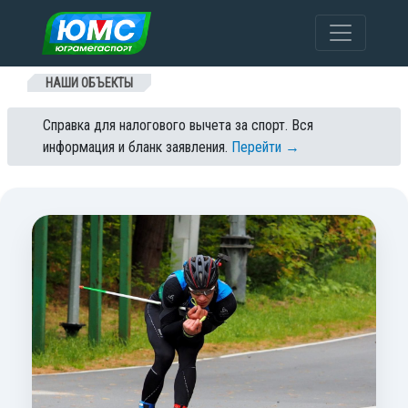
Перейти к содержанию
НАШИ ОБЪЕКТЫ
Справка для налогового вычета за спорт. Вся
информация и бланк заявления.
Перейти →