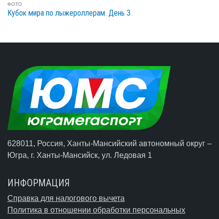
ФОТО
Кубок мира по лыжероллерам. День 3
628011, Россия, Ханты-Мансийский автономный округ –
Югра,
г. Ханты-Мансийск
, ул. Ледовая 1
ИНФОРМАЦИЯ
Справка для налогового вычета
Политика в отношении обработки персональных