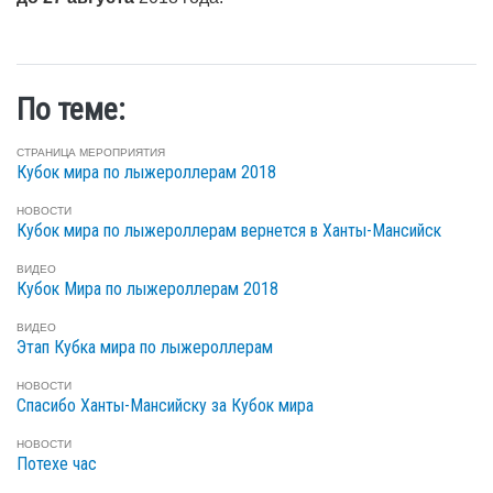
По теме:
СТРАНИЦА МЕРОПРИЯТИЯ
Кубок мира по лыжероллерам 2018
НОВОСТИ
Кубок мира по лыжероллерам вернется в Ханты-Мансийск
ВИДЕО
Кубок Мира по лыжероллерам 2018
ВИДЕО
Этап Кубка мира по лыжероллерам
НОВОСТИ
Спасибо Ханты-Мансийску за Кубок мира
НОВОСТИ
Потехе час