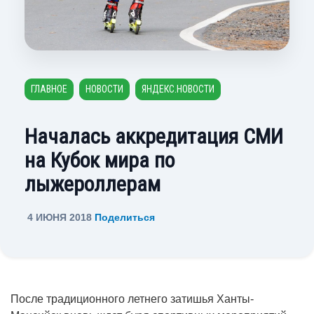
ГЛАВНОЕ
НОВОСТИ
ЯНДЕКС.НОВОСТИ
Началась аккредитация СМИ
на Кубок мира по
лыжероллерам
4 ИЮНЯ 2018
Поделиться
После традиционного летнего затишья Ханты-