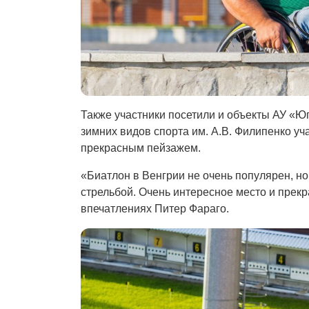
Также участники посетили и объекты АУ «
зимних видов спорта им. А.В. Филипенко у
прекрасным пейзажем.
«Биатлон в Венгрии не очень популярен, но
стрельбой. Очень интересное место и прекр
впечатлениях Питер Фараго.