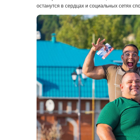
останутся в сердцах и социальных сетях сп