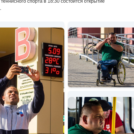
 теннисного спорта в 18:30 состоится открытие
.