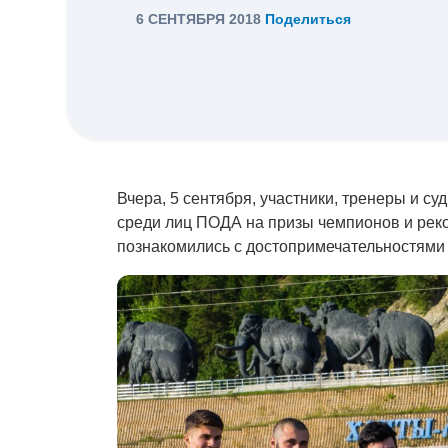
6 СЕНТЯБРЯ 2018
Поделиться
Вчера, 5 сентября, участники, тренеры и с
среди лиц ПОДА на призы чемпионов и реко
познакомились с достопримечательностями