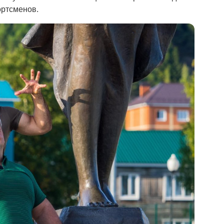
ортсменов.