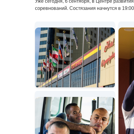
Уже сегодня, 6 сентября, в Центре развития
соревнований. Состязания начнутся в 19:00