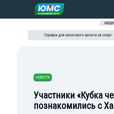
Перейти к содержанию
НАШИ
Справка для налогового вычета за спорт.
НОВОСТИ
Участники «Кубка ч
познакомились с Х