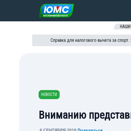
Перейти к содержанию
НАШИ
Справка для налогового вычета за спорт.
НОВОСТИ
Вниманию представ
6 СЕНТЯБРЯ 2018
Поделиться