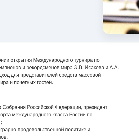
онии открытия Международного турнира по
мпионов и рекордсменов мира Э.В. Исакова и А.А.
одход для представителей средств массовой
ира и почетных гостей.
 Собрания Российской Федерации, президент
орта международного класса России по
;
грарно-продовольственной политике и
ов.