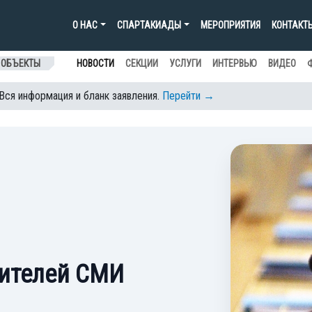
О НАС
СПАРТАКИАДЫ
МЕРОПРИЯТИЯ
КОНТАКТ
 ОБЪЕКТЫ
НОВОСТИ
СЕКЦИИ
УСЛУГИ
ИНТЕРВЬЮ
ВИДЕО
 Вся информация и бланк заявления.
Перейти →
ителей СМИ