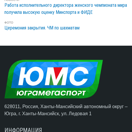
Работа исполнительного директора женского чемпионата мира
получила высокую оценку Минспорта и ФИДЕ
ФОТО
Церемония закрытия. ЧМ по шахматам
628011, Россия, Ханты-Мансийский автономный округ –
Югра,
г. Ханты-Мансийск
, ул. Ледовая 1
ИНФОРМАЦИЯ