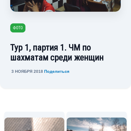
ФОТО
Тур 1, партия 1. ЧМ по
шахматам среди женщин
3 НОЯБРЯ 2018
Поделиться