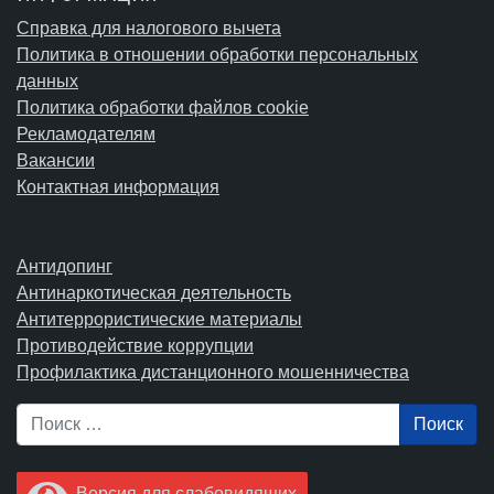
Справка для налогового вычета
Политика в отношении обработки персональных
данных
Политика обработки файлов cookie
Рекламодателям
Вакансии
Контактная информация
Антидопинг
Антинаркотическая деятельность
Антитеррористические материалы
Противодействие коррупции
Профилактика дистанционного мошенничества
Поиск
Версия для слабовидящих