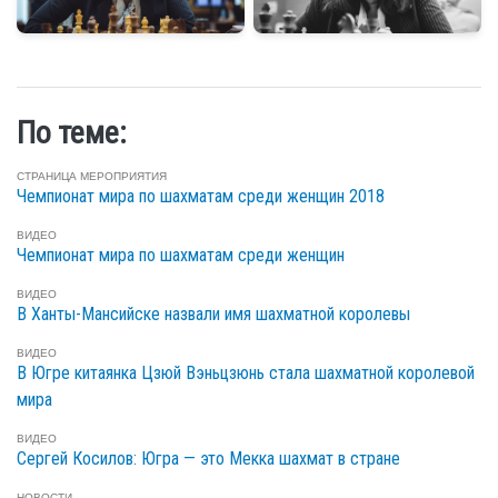
По теме:
СТРАНИЦА МЕРОПРИЯТИЯ
Чемпионат мира по шахматам среди женщин 2018
ВИДЕО
Чемпионат мира по шахматам среди женщин
ВИДЕО
В Ханты-Мансийске назвали имя шахматной королевы
ВИДЕО
В Югре китаянка Цзюй Вэньцзюнь стала шахматной королевой
мира
ВИДЕО
Сергей Косилов: Югра — это Мекка шахмат в стране
НОВОСТИ