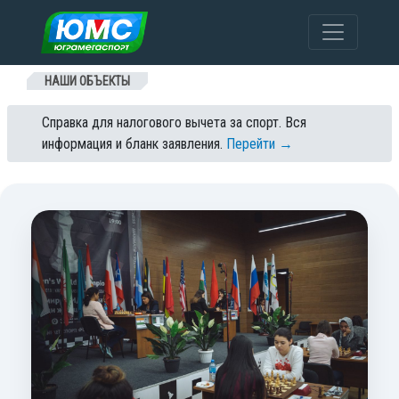
Перейти к содержанию
НАШИ ОБЪЕКТЫ
Справка для налогового вычета за спорт. Вся
информация и бланк заявления.
Перейти →