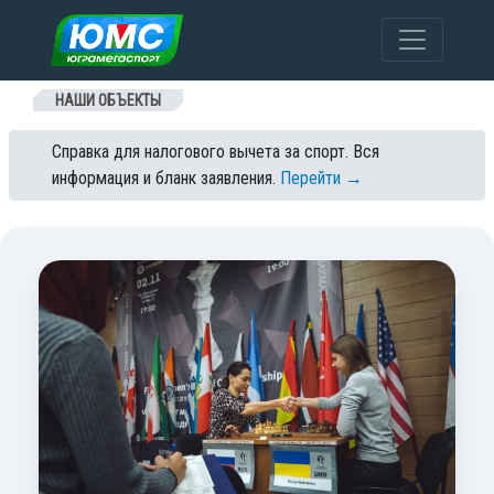
Перейти к содержанию
НАШИ ОБЪЕКТЫ
Справка для налогового вычета за спорт. Вся
информация и бланк заявления.
Перейти →