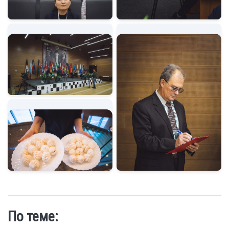
По теме: