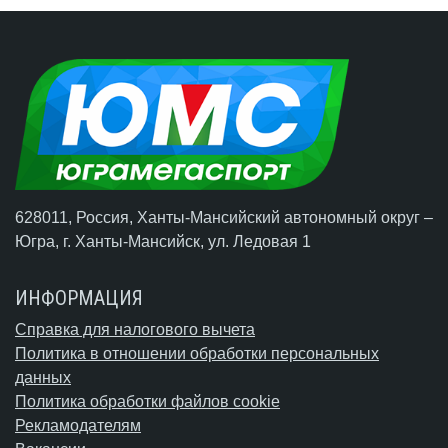
628011, Россия, Ханты-Мансийский автономный округ –
Югра,
г. Ханты-Мансийск
, ул. Ледовая 1
ИНФОРМАЦИЯ
Справка для налогового вычета
Политика в отношении обработки персональных
данных
Политика обработки файлов cookie
Рекламодателям