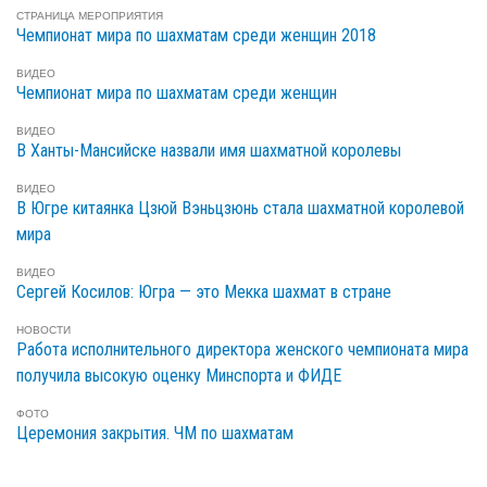
СТРАНИЦА МЕРОПРИЯТИЯ
Чемпионат мира по шахматам среди женщин 2018
ВИДЕО
Чемпионат мира по шахматам среди женщин
ВИДЕО
В Ханты-Мансийске назвали имя шахматной королевы
ВИДЕО
В Югре китаянка Цзюй Вэньцзюнь стала шахматной королевой
мира
ВИДЕО
Сергей Косилов: Югра — это Мекка шахмат в стране
НОВОСТИ
Работа исполнительного директора женского чемпионата мира
получила высокую оценку Минспорта и ФИДЕ
ФОТО
Церемония закрытия. ЧМ по шахматам