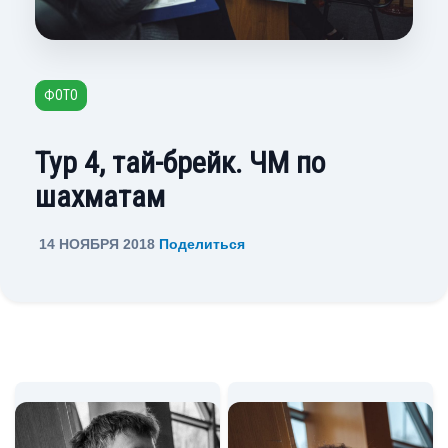
ФОТО
Тур 4, тай-брейк. ЧМ по
шахматам
14 НОЯБРЯ 2018
Поделиться