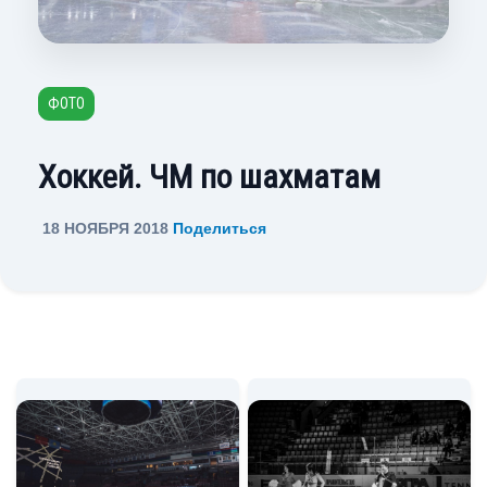
ФОТО
Хоккей. ЧМ по шахматам
18 НОЯБРЯ 2018
Поделиться