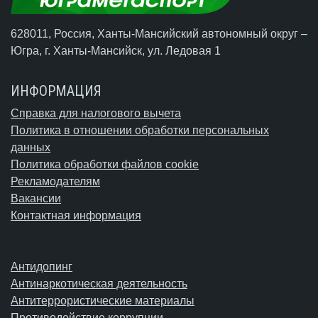
628011, Россия, Ханты-Мансийский автономный округ –
Югра,
г. Ханты-Мансийск
, ул. Ледовая 1
ИНФОРМАЦИЯ
Справка для налогового вычета
Политика в отношении обработки персональных
данных
Политика обработки файлов cookie
Рекламодателям
Вакансии
Контактная информация
Антидопинг
Антинаркотическая деятельность
Антитеррористические материалы
Противодействие коррупции