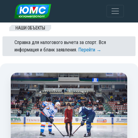
Перейти к содержанию
НАШИ ОБЪЕКТЫ
Справка для налогового вычета за спорт. Вся
информация и бланк заявления.
Перейти →