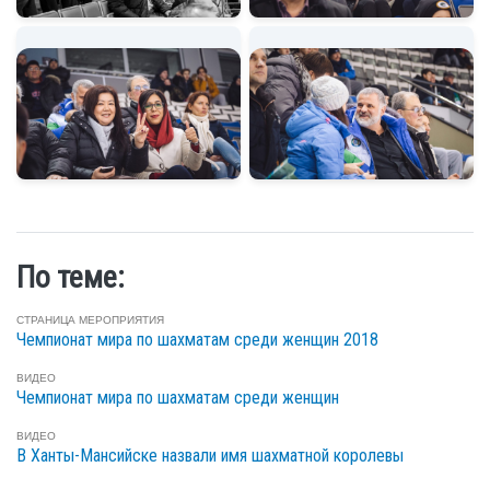
По теме:
СТРАНИЦА МЕРОПРИЯТИЯ
Чемпионат мира по шахматам среди женщин 2018
ВИДЕО
Чемпионат мира по шахматам среди женщин
ВИДЕО
В Ханты-Мансийске назвали имя шахматной королевы