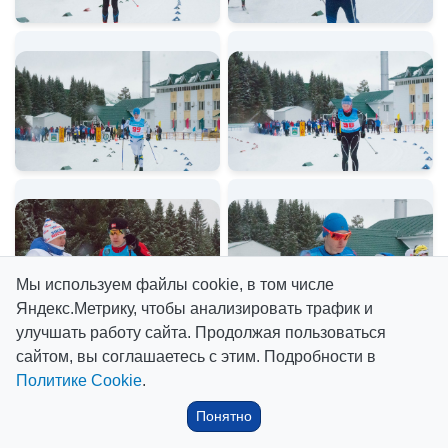
Мы используем файлы cookie, в том числе
Яндекс.Метрику, чтобы анализировать трафик и
улучшать работу сайта. Продолжая пользоваться
сайтом, вы соглашаетесь с этим. Подробности в
Политике Cookie
.
Понятно