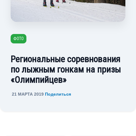
ФОТО
Региональные соревнования
по лыжным гонкам на призы
«Олимпийцев»
21 МАРТА 2019
Поделиться