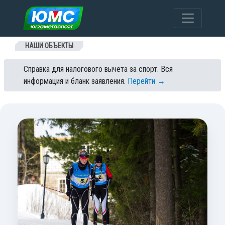
Перейти к содержанию
НАШИ ОБЪЕКТЫ
Справка для налогового вычета за спорт. Вся
информация и бланк заявления.
Перейти →