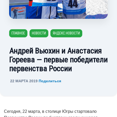
ГЛАВНОЕ
НОВОСТИ
ЯНДЕКС.НОВОСТИ
Андрей Вьюхин и Анастасия
Гореева — первые победители
первенства России
22 МАРТА 2019
Поделиться
Сегодня, 22 марта, в столице Югры стартовало