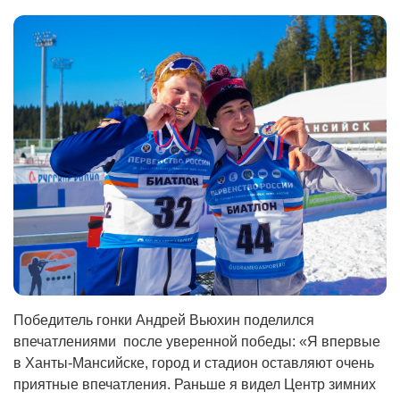
Победитель гонки Андрей Вьюхин поделился
впечатлениями после уверенной победы: «Я впервые
в Ханты-Мансийске, город и стадион оставляют очень
приятные впечатления. Раньше я видел Центр зимних