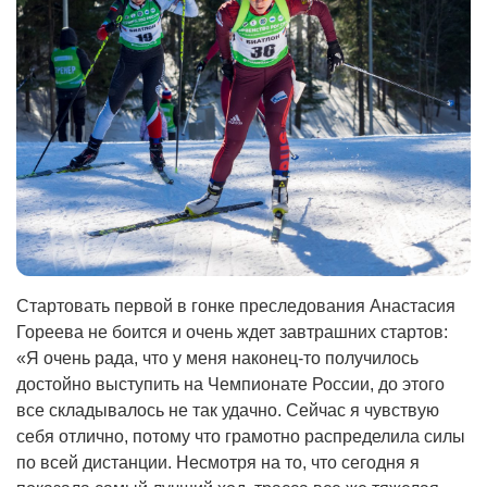
Стартовать первой в гонке преследования Анастасия
Гореева не боится и очень ждет завтрашних стартов:
«Я очень рада, что у меня наконец-то получилось
достойно выступить на Чемпионате России, до этого
все складывалось не так удачно. Сейчас я чувствую
себя отлично, потому что грамотно распределила силы
по всей дистанции. Несмотря на то, что сегодня я