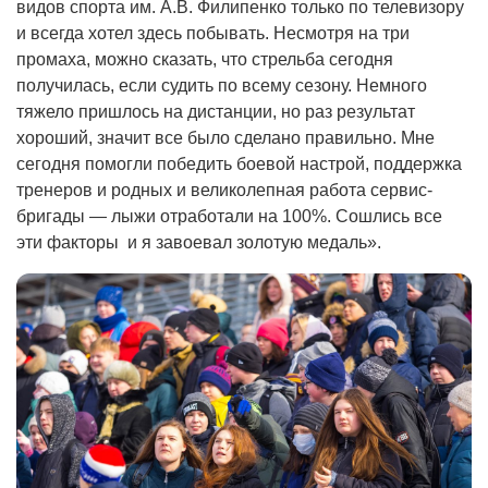
видов спорта им. А.В. Филипенко только по телевизору
и всегда хотел здесь побывать. Несмотря на три
промаха, можно сказать, что стрельба сегодня
получилась, если судить по всему сезону. Немного
тяжело пришлось на дистанции, но раз результат
хороший, значит все было сделано правильно. Мне
сегодня помогли победить боевой настрой, поддержка
тренеров и родных и великолепная работа сервис-
бригады — лыжи отработали на 100%. Сошлись все
эти факторы и я завоевал золотую медаль».