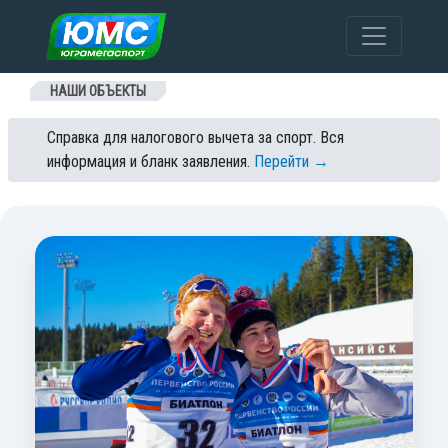
Перейти к содержанию
НАШИ ОБЪЕКТЫ
Справка для налогового вычета за спорт. Вся
информация и бланк заявления.
Перейти →