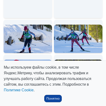
Мы используем файлы cookie, в том числе
Яндекс.Метрику, чтобы анализировать трафик и
улучшать работу сайта. Продолжая пользоваться
сайтом, вы соглашаетесь с этим. Подробности в
Политике Cookie
.
Понятно