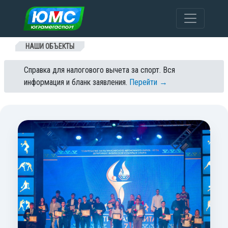
Перейти к содержанию
НАШИ ОБЪЕКТЫ
Справка для налогового вычета за спорт. Вся
информация и бланк заявления.
Перейти →