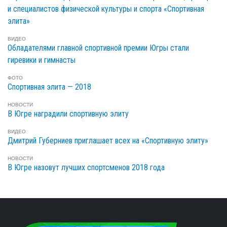
и специалистов физической культуры и спорта «Спортивная
элита»
ВИДЕО
Обладателями главной спортивной премии Югры стали
гиревики и гимнасты
ФОТО
Спортивная элита — 2018
НОВОСТИ
В Югре наградили спортивную элиту
ВИДЕО
Дмитрий Губерниев приглашает всех на «Спортивную элиту»
НОВОСТИ
В Югре назовут лучших спортсменов 2018 года