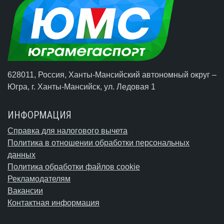
628011, Россия, Ханты-Мансийский автономный округ –
Югра,
г. Ханты-Мансийск
, ул. Ледовая 1
ИНФОРМАЦИЯ
Справка для налогового вычета
Политика в отношении обработки персональных
данных
Политика обработки файлов cookie
Рекламодателям
Вакансии
Контактная информация