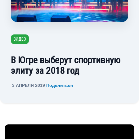
ВИДЕО
В Югре выберут спортивную
элиту за 2018 год
3 АПРЕЛЯ 2019
Поделиться