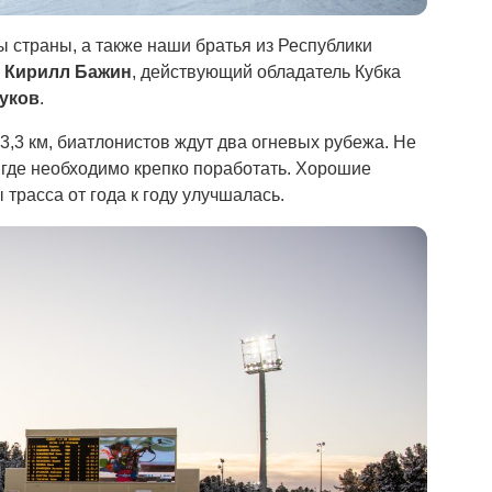
 страны, а также наши братья из Республики
—
Кирилл Бажин
, действующий обладатель Кубка
уков
.
 3,3 км, биатлонистов ждут два огневых рубежа. Не
, где необходимо крепко поработать. Хорошие
трасса от года к году улучшалась.