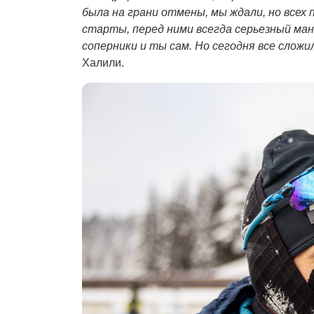
была на грани отмены, мы ждали, но всех 
старты, перед ними всегда серьезный ман
соперники и ты сам. Но сегодня все сложи
Халили.